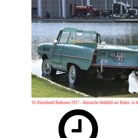
10. Klassikwelt Bodensee 2017 – klassische Mobilität am Boden, zu W