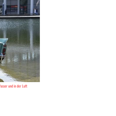
asser und in der Luft