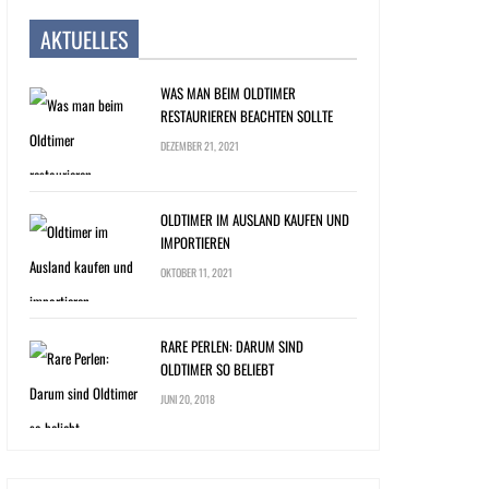
AKTUELLES
WAS MAN BEIM OLDTIMER
RESTAURIEREN BEACHTEN SOLLTE
DEZEMBER 21, 2021
OLDTIMER IM AUSLAND KAUFEN UND
IMPORTIEREN
OKTOBER 11, 2021
RARE PERLEN: DARUM SIND
OLDTIMER SO BELIEBT
JUNI 20, 2018