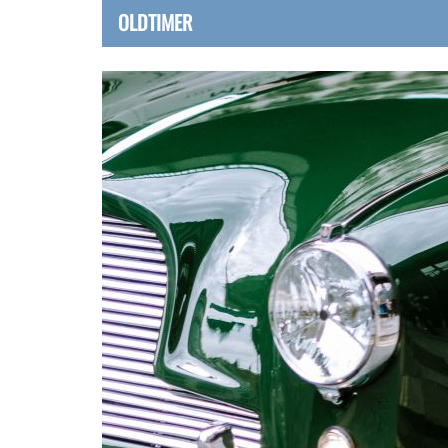
OLDTIMER