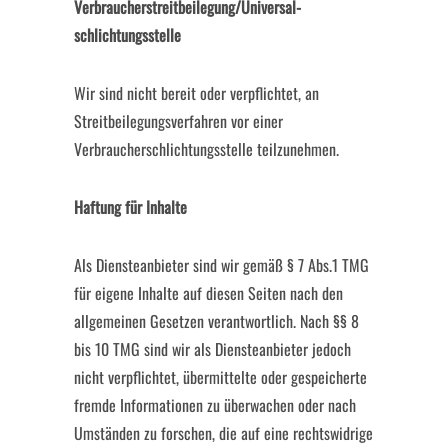
Verbraucher­streit­beilegung/Universal­
schlichtungs­stelle
Wir sind nicht bereit oder verpflichtet, an
Streitbeilegungsverfahren vor einer
Verbraucherschlichtungsstelle teilzunehmen.
Haftung für Inhalte
Als Diensteanbieter sind wir gemäß § 7 Abs.1 TMG
für eigene Inhalte auf diesen Seiten nach den
allgemeinen Gesetzen verantwortlich. Nach §§ 8
bis 10 TMG sind wir als Diensteanbieter jedoch
nicht verpflichtet, übermittelte oder gespeicherte
fremde Informationen zu überwachen oder nach
Umständen zu forschen, die auf eine rechtswidrige