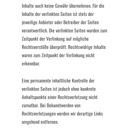
Inhalte auch keine Gewähr übernehmen. Für die
Inhalte der verlinkten Seiten ist stets der
jeweilige Anbieter oder Betreiber der Seiten
verantwortlich. Die verlinkten Seiten wurden zum
Zeitpunkt der Verlinkung auf mögliche
Rechtsverstöße überprüft. Rechtswidrige Inhalte
waren zum Zeitpunkt der Verlinkung nicht
erkennbar.
Eine permanente inhaltliche Kontrolle der
verlinkten Seiten ist jedoch ohne konkrete
Anhaltspunkte einer Rechtsverletzung nicht
zumutbar. Bei Bekanntwerden von
Rechtsverletzungen werden wir derartige Links
umgehend entfernen.