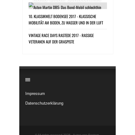
10. KLASSIKWELT BODENSEE 2017 - KLASSISCHE
MOBILITÄT AM BODEN, ZU WASSER UND IN DER LUFT
VINTAGE RACE DAYS RASTEDE 2017 - RASSIGE
VETERANEN AUF DER GRASPISTE
​
Impressum
Datenschutzerklärung
© All rights reserved 2026 -
Autos von Gestern
.