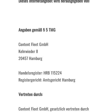
Dieses Internetangebot wird herausgegeben von:
Angaben gemäß § 5 TMG
Content Fleet GmbH
Kehrwieder 8
20457 Hamburg
Handelsregister: HRB 115224
Registergericht: Amtsgericht Hamburg
Vertreten durch:
Content Fleet GmbH, gesetzlich vertreten durch