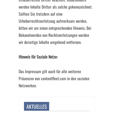
werden Inhalte Dritter als solche gekennzeichnet.
Sollten Sie trotzdem auf eine
Urheberrechtsverletzung aufmerksam werden,
bitten wir um einen entsprechenden Hinweis. Bei
Bekanntwerden von Rechtsverletzungen werden
wir derartige Inhalte umgehend entfernen.
Hinweis für Soziale Netze:
Das Impressum gilt auch für alle weiteren
Präsenzen von contentfleet.com in den sozialen
Netzwerken.
AKTUELLES