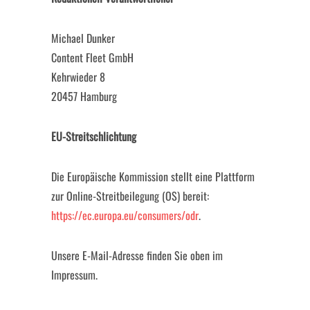
Michael Dunker
Content Fleet GmbH
Kehrwieder 8
20457 Hamburg
EU-Streitschlichtung
Die Europäische Kommission stellt eine Plattform
zur Online-Streitbeilegung (OS) bereit:
https://ec.europa.eu/consumers/odr
.
Unsere E-Mail-Adresse finden Sie oben im
Impressum.