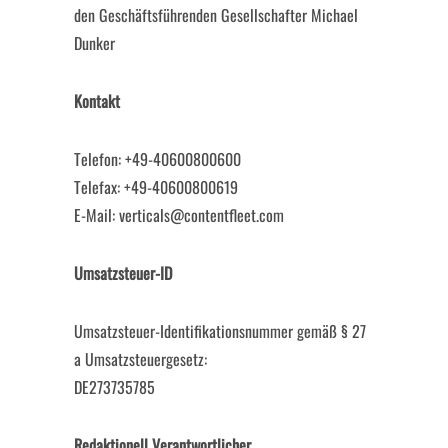
den Geschäftsführenden Gesellschafter Michael
Dunker
Kontakt
Telefon: +49-40600800600
Telefax: +49-40600800619
E-Mail: verticals@contentfleet.com
Umsatzsteuer-ID
Umsatzsteuer-Identifikationsnummer gemäß § 27
a Umsatzsteuergesetz:
DE273735785
Redaktionell Verantwortlicher