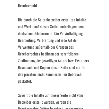
Urheberrecht
Die durch die Seitenbetreiber erstellten Inhalte
und Werke auf diesen Seiten unterliegen dem
deutschen Urheberrecht. Die Vervielfältigung,
Bearbeitung, Verbreitung und jede Art der
Verwertung außerhalb der Grenzen des
Urheberrechtes bedürfen der schriftlichen
Zustimmung des jeweiligen Autors bzw. Erstellers.
Downloads und Kopien dieser Seite sind nur für
den privaten, nicht kommerziellen Gebrauch
gestattet.
Soweit die Inhalte auf dieser Seite nicht vom
Betreiber erstellt wurden, werden die
Urheberrechte Dritter beachtet. Insbesondere