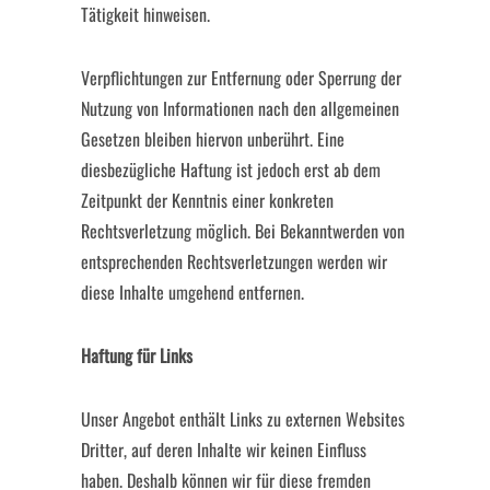
Tätigkeit hinweisen.
Verpflichtungen zur Entfernung oder Sperrung der
Nutzung von Informationen nach den allgemeinen
Gesetzen bleiben hiervon unberührt. Eine
diesbezügliche Haftung ist jedoch erst ab dem
Zeitpunkt der Kenntnis einer konkreten
Rechtsverletzung möglich. Bei Bekanntwerden von
entsprechenden Rechtsverletzungen werden wir
diese Inhalte umgehend entfernen.
Haftung für Links
Unser Angebot enthält Links zu externen Websites
Dritter, auf deren Inhalte wir keinen Einfluss
haben. Deshalb können wir für diese fremden