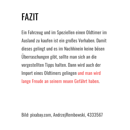
FAZIT
Ein Fahrzeug und im Speziellen einen Oldtimer im
Ausland zu kaufen ist ein großes Vorhaben. Damit
dieses gelingt und es im Nachhinein keine bösen
Überraschungen gibt, sollte man sich an die
vorgestellten Tipps halten. Dann wird auch der
Import eines Oldtimers gelingen
und man wird
lange Freude an seinem neuen Gefährt haben
.
Bild: pixabay.com, AndrzejRembowski, 4333567