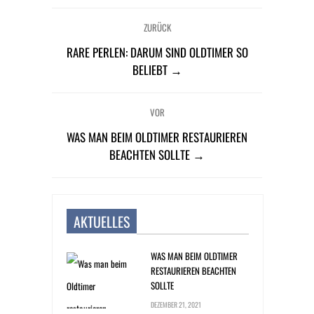
ZURÜCK
RARE PERLEN: DARUM SIND OLDTIMER SO
BELIEBT →
VOR
WAS MAN BEIM OLDTIMER RESTAURIEREN
BEACHTEN SOLLTE →
AKTUELLES
WAS MAN BEIM OLDTIMER
RESTAURIEREN BEACHTEN
SOLLTE
DEZEMBER 21, 2021