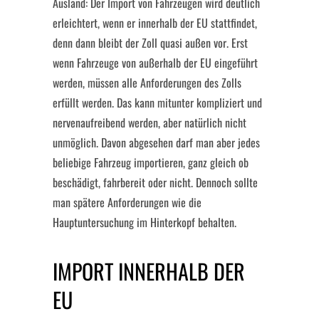
Ausland: Der Import von Fahrzeugen wird deutlich
erleichtert, wenn er innerhalb der EU stattfindet,
denn dann bleibt der Zoll quasi außen vor. Erst
wenn Fahrzeuge von außerhalb der EU eingeführt
werden, müssen alle Anforderungen des Zolls
erfüllt werden. Das kann mitunter kompliziert und
nervenaufreibend werden, aber natürlich nicht
unmöglich. Davon abgesehen darf man aber jedes
beliebige Fahrzeug importieren, ganz gleich ob
beschädigt, fahrbereit oder nicht. Dennoch sollte
man spätere Anforderungen wie die
Hauptuntersuchung im Hinterkopf behalten.
IMPORT INNERHALB DER
EU