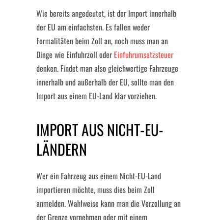
Wie bereits angedeutet, ist der Import innerhalb
der EU am einfachsten. Es fallen weder
Formalitäten beim Zoll an, noch muss man an
Dinge wie Einfuhrzoll oder
Einfuhrumsatzsteuer
denken. Findet man also gleichwertige Fahrzeuge
innerhalb und außerhalb der EU, sollte man den
Import aus einem EU-Land klar vorziehen.
IMPORT AUS NICHT-EU-
LÄNDERN
Wer ein Fahrzeug aus einem Nicht-EU-Land
importieren möchte, muss dies beim Zoll
anmelden. Wahlweise kann man die Verzollung an
der Grenze vornehmen oder mit einem