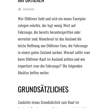
WISSENWERT
Wer Oldtimer liebt und sich ein neues Exemplar
zulegen möchte, der legt wenig Wert auf
Fahrzeuge, die bereits heruntergeritten oder
verrostet sind. Manchmal ist das Ausland die
letzte Hoffnung von Oldtimer-Fans, die Fahrzeuge
in einem guten Zustand suchen. Worauf sollte man
beim Oldtimer-Kauf im Ausland achten und wie
importiert man die Fahrzeuge? Die folgenden
Absätze helfen weiter.
GRUNDSÄTZLICHES
Zunächst etwas Grundsätzlich zum Kauf im