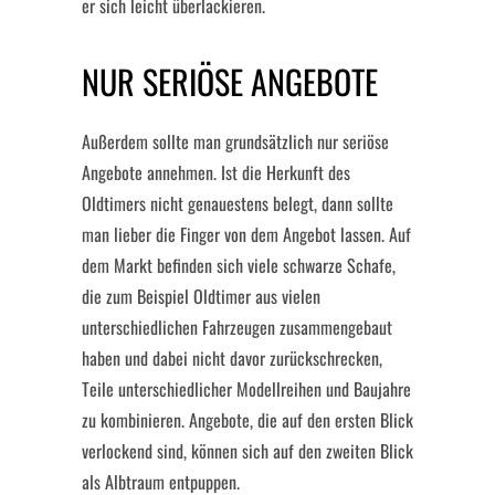
er sich leicht überlackieren.
NUR SERIÖSE ANGEBOTE
Außerdem sollte man grundsätzlich nur seriöse
Angebote annehmen. Ist die Herkunft des
Oldtimers nicht genauestens belegt, dann sollte
man lieber die Finger von dem Angebot lassen. Auf
dem Markt befinden sich viele schwarze Schafe,
die zum Beispiel Oldtimer aus vielen
unterschiedlichen Fahrzeugen zusammengebaut
haben und dabei nicht davor zurückschrecken,
Teile unterschiedlicher Modellreihen und Baujahre
zu kombinieren. Angebote, die auf den ersten Blick
verlockend sind, können sich auf den zweiten Blick
als Albtraum entpuppen.