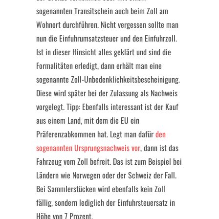
sogenannten Transitschein auch beim Zoll am
Wohnort durchführen. Nicht vergessen sollte man
nun die Einfuhrumsatzsteuer und den Einfuhrzoll.
Ist in dieser Hinsicht alles geklärt und sind die
Formalitäten erledigt, dann erhält man eine
sogenannte Zoll-Unbedenklichkeitsbescheinigung.
Diese wird später bei der Zulassung als Nachweis
vorgelegt. Tipp: Ebenfalls interessant ist der Kauf
aus einem Land, mit dem die EU ein
Präferenzabkommen hat. Legt man dafür
den
sogenannten Ursprungsnachweis vor
, dann ist das
Fahrzeug vom Zoll befreit. Das ist zum Beispiel bei
Ländern wie Norwegen oder der Schweiz der Fall.
Bei Sammlerstücken wird ebenfalls kein Zoll
fällig, sondern lediglich der Einfuhrsteuersatz in
Höhe von 7 Prozent.