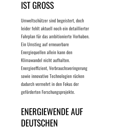
IST GROSS
Umweltschützer sind begeistert, doch
leider fehlt aktuell noch ein detaillierter
Fahrplan für das ambitionierte Vorhaben.
Ein Umstieg auf erneuerbare
Energiequellen allein kann den
Klimawandel nicht aufhalten.
Energieeffizient, Verbrauchsveringerung
sowie innovative Technologien rücken
dadurch vermehrt in den Fokus der
geförderten Forschungsprojekte.
ENERGIEWENDE AUF
DEUTSCHEN