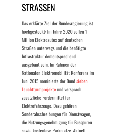
STRASSEN
Das erklärte Ziel der Bundesregierung ist
hochgesteckt: Im Jahre 2020 sollen 1
Million Elektroautos auf deutschen
Straßen unterwegs und die benötigte
Infrastruktur dementsprechend
ausgebaut sein. Im Rahmen der
Nationalen Elektromobilität Konferenz im
Juni 2015 nominierte der Bund
sieben
Leuchtturmprojekte
und versprach
zusätzliche Fördermittel für
Elektrofahrzeuge. Dazu gehören
Sonderabschreibungen für Dienstwagen,
die Nutzungsgenehmigung für Busspuren
sowie kostenlose Parkplätze. Aktuell