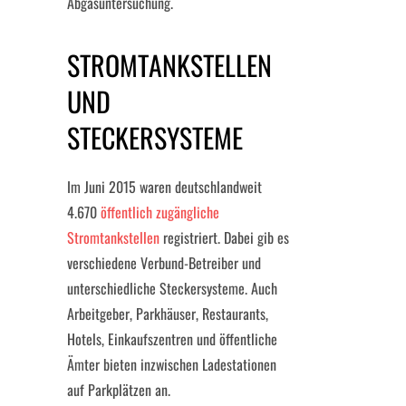
Abgasuntersuchung.
STROMTANKSTELLEN
UND
STECKERSYSTEME
Im Juni 2015 waren deutschlandweit
4.670
öffentlich zugängliche
Stromtankstellen
registriert. Dabei gib es
verschiedene Verbund-Betreiber und
unterschiedliche Steckersysteme. Auch
Arbeitgeber, Parkhäuser, Restaurants,
Hotels, Einkaufszentren und öffentliche
Ämter bieten inzwischen Ladestationen
auf Parkplätzen an.