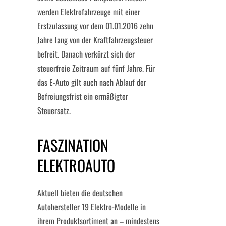
werden Elektrofahrzeuge mit einer
Erstzulassung vor dem 01.01.2016 zehn
Jahre lang von der Kraftfahrzeugsteuer
befreit. Danach verkürzt sich der
steuerfreie Zeitraum auf fünf Jahre. Für
das E-Auto gilt auch nach Ablauf der
Befreiungsfrist ein ermäßigter
Steuersatz.
FASZINATION
ELEKTROAUTO
Aktuell bieten die deutschen
Autohersteller 19 Elektro-Modelle in
ihrem Produktsortiment an – mindestens