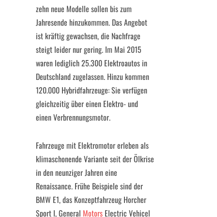
zehn neue Modelle sollen bis zum
Jahresende hinzukommen. Das Angebot
ist kräftig gewachsen, die Nachfrage
steigt leider nur gering. Im Mai 2015
waren lediglich 25.300 Elektroautos in
Deutschland zugelassen. Hinzu kommen
120.000 Hybridfahrzeuge: Sie verfügen
gleichzeitig über einen Elektro- und
einen Verbrennungsmotor.
Fahrzeuge mit Elektromotor erleben als
klimaschonende Variante seit der Ölkrise
in den neunziger Jahren eine
Renaissance. Frühe Beispiele sind der
BMW E1, das Konzeptfahrzeug Horcher
Sport I, General
Motors
Electric Vehicel