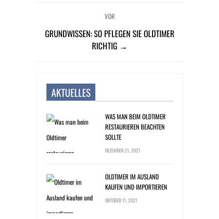
VOR
GRUNDWISSEN: SO PFLEGEN SIE OLDTIMER
RICHTIG →
AKTUELLES
WAS MAN BEIM OLDTIMER
RESTAURIEREN BEACHTEN
SOLLTE
DEZEMBER 21, 2021
OLDTIMER IM AUSLAND
KAUFEN UND IMPORTIEREN
OKTOBER 11, 2021