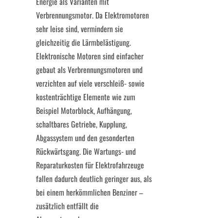
Energie als Varianten mit
Verbrennungsmotor. Da Elektromotoren
sehr leise sind, vermindern sie
gleichzeitig die Lärmbelästigung.
Elektronische Motoren sind einfacher
gebaut als Verbrennungsmotoren und
verzichten auf viele verschleiß- sowie
kostenträchtige Elemente wie zum
Beispiel Motorblock, Aufhängung,
schaltbares Getriebe, Kupplung,
Abgassystem und den gesonderten
Rückwärtsgang. Die Wartungs- und
Reparaturkosten für Elektrofahrzeuge
fallen dadurch deutlich geringer aus, als
bei einem herkömmlichen Benziner –
zusätzlich entfällt die