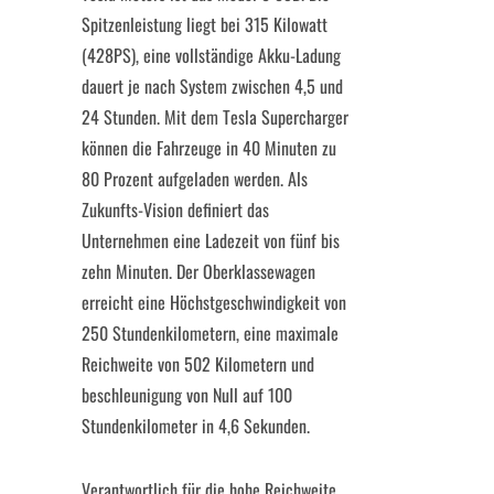
Spitzenleistung liegt bei 315 Kilowatt
(428PS), eine vollständige Akku-Ladung
dauert je nach System zwischen 4,5 und
24 Stunden. Mit dem Tesla Supercharger
können die Fahrzeuge in 40 Minuten zu
80 Prozent aufgeladen werden. Als
Zukunfts-Vision definiert das
Unternehmen eine Ladezeit von fünf bis
zehn Minuten. Der Oberklassewagen
erreicht eine Höchstgeschwindigkeit von
250 Stundenkilometern, eine maximale
Reichweite von 502 Kilometern und
beschleunigung von Null auf 100
Stundenkilometer in 4,6 Sekunden.
Verantwortlich für die hohe Reichweite