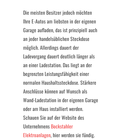
Die meisten Besitzer jedoch möchten
Ihre E-Autos am liebsten in der eigenen
Garage aufladen, das ist prinzipiell auch
an jeder handelsüblichen Steckdose
möglich. Allerdings dauert der
Ladevorgang dauert deutlich länger als
an einer Ladestation. Das liegt an der
begrenzten Leistungsfähigkeit einer
normalen Haushaltssteckdose. Stärkere
Anschlüsse können auf Wunsch als
Wand-Ladestation in der eigenen Garage
oder am Haus installiert werden.
Schauen Sie auf der Website des
Unternehmens
Bockstahler
Elektroanlagen
, hier werden sie fündig.