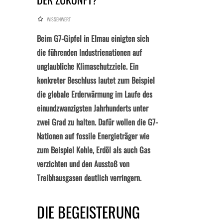
WISSENWERT
Beim G7-Gipfel in Elmau einigten sich
die führenden Industrienationen auf
unglaubliche Klimaschutzziele. Ein
konkreter Beschluss lautet zum Beispiel
die globale Erderwärmung im Laufe des
einundzwanzigsten Jahrhunderts unter
zwei Grad zu halten. Dafür wollen die G7-
Nationen auf fossile Energieträger wie
zum Beispiel Kohle, Erdöl als auch Gas
verzichten und den Ausstoß von
Treibhausgasen deutlich verringern.
DIE BEGEISTERUNG