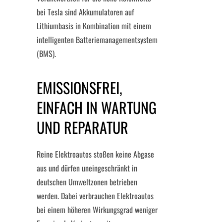
bei Tesla sind Akkumulatoren auf
Lithiumbasis in Kombination mit einem
intelligenten Batteriemanagementsystem
(BMS).
EMISSIONSFREI,
EINFACH IN WARTUNG
UND REPARATUR
Reine Elektroautos stoßen keine Abgase
aus und dürfen uneingeschränkt in
deutschen Umweltzonen betrieben
werden. Dabei verbrauchen Elektroautos
bei einem höheren Wirkungsgrad weniger