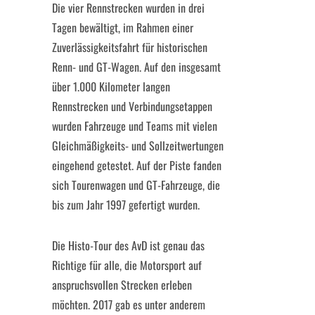
Die vier Rennstrecken wurden in drei
Tagen bewältigt, im Rahmen einer
Zuverlässigkeitsfahrt für historischen
Renn- und GT-Wagen. Auf den insgesamt
über 1.000 Kilometer langen
Rennstrecken und Verbindungsetappen
wurden Fahrzeuge und Teams mit vielen
Gleichmäßigkeits- und Sollzeitwertungen
eingehend getestet. Auf der Piste fanden
sich Tourenwagen und GT-Fahrzeuge, die
bis zum Jahr 1997 gefertigt wurden.
Die Histo-Tour des AvD ist genau das
Richtige für alle, die Motorsport auf
anspruchsvollen Strecken erleben
möchten. 2017 gab es unter anderem