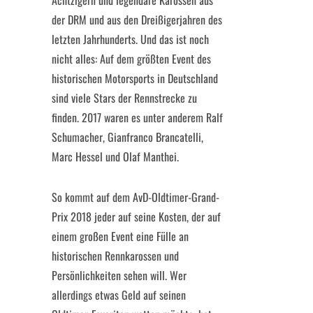
Achtzigern und legendäre Karossen aus
der DRM und aus den Dreißigerjahren des
letzten Jahrhunderts. Und das ist noch
nicht alles: Auf dem größten Event des
historischen Motorsports in Deutschland
sind viele Stars der Rennstrecke zu
finden. 2017 waren es unter anderem Ralf
Schumacher, Gianfranco Brancatelli,
Marc Hessel und Olaf Manthei.
So kommt auf dem AvD-Oldtimer-Grand-
Prix 2018 jeder auf seine Kosten, der auf
einem großen Event eine Fülle an
historischen Rennkarossen und
Persönlichkeiten sehen will. Wer
allerdings etwas Geld auf seinen