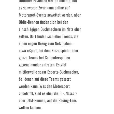
Oldtimer-Favoriten wetten möchte, hat
es schwerer: Zwar kann online auf
Motorsport-Events gewettet werden, aber
Oldie-Rennen finden sich bei den
einschlägigen Buchmachern im Netz eher
selten. Dort finden sich eher Trends, die
einen engen Bezug zum Netz haben –
etwa eSport, bei dem Einzelspieler oder
ganze Teams bei Computerspielen
gegeneinander antreten. Es gibt
mittlerweile sogar Esports-Buchmacher,
bei denen auf diese Teams gesetzt
werden kann. Was den Motorsport
anbetrifft, sind es eher die F1-, Nascar-
oder DTM-Rennen, auf die Racing-Fans
wetten können.