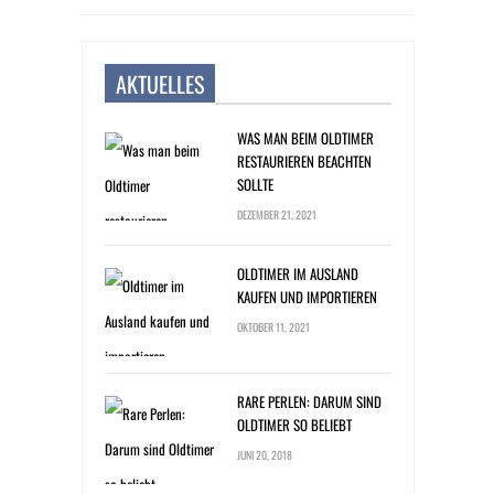
AKTUELLES
WAS MAN BEIM OLDTIMER
RESTAURIEREN BEACHTEN
SOLLTE
DEZEMBER 21, 2021
OLDTIMER IM AUSLAND
KAUFEN UND IMPORTIEREN
OKTOBER 11, 2021
RARE PERLEN: DARUM SIND
OLDTIMER SO BELIEBT
JUNI 20, 2018