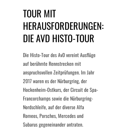
TOUR MIT
HERAUSFORDERUNGEN:
DIE AVD HISTO-TOUR
Die Histo-Tour des AvD vereint Ausflüge
auf berühmte Rennstrecken mit
anspruchsvollen Zeitprüfungen. Im Jahr
2017 waren es der Nürburgring, der
Hockenheim-Ostkurs, der Circuit de Spa-
Francorchamps sowie die Nürburgring-
Nordschleife, auf der diverse Alfa
Romeos, Porsches, Mercedes und
Subarus gegeneinander antraten.