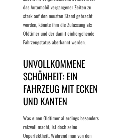
das Automobil vergangener Zeiten zu
stark auf den neusten Stand gebracht
worden, könnte ihm die Zulassung als
Oldtimer und der damit einhergehende
Fahrzeugstatus aberkannt werden.
UNVOLLKOMMENE
SCHÖNHEIT: EIN
FAHRZEUG MIT ECKEN
UND KANTEN
Was einen Oldtimer allerdings besonders
reizvoll macht, ist doch seine
Unperfektheit. Während man von den