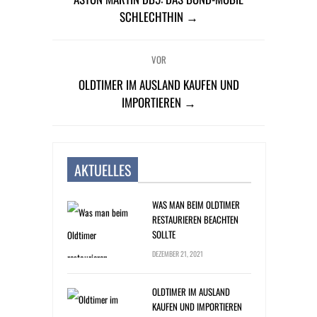
SCHLECHTHIN →
VOR
OLDTIMER IM AUSLAND KAUFEN UND
IMPORTIEREN →
AKTUELLES
WAS MAN BEIM OLDTIMER
RESTAURIEREN BEACHTEN
SOLLTE
DEZEMBER 21, 2021
OLDTIMER IM AUSLAND
KAUFEN UND IMPORTIEREN