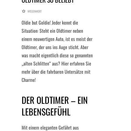
WISSENWERT
Oldie but Goldie! Jeder kennt die
Situation: Steht ein Oldtimer neben
einem neuwertigen Auto, ist es meist der
Oldtimer, der uns ins Auge sticht. Aber
was macht eigentlich diese so genannten
„alten Schlitten“ aus? Hier erfahren Sie
mehr über die fahrbaren Untersätze mit
Charme!
DER OLDTIMER – EIN
LEBENSGEFÜHL
Mit einem eleganten Gefährt aus