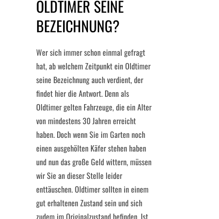
OLDTIMER SEINE
BEZEICHNUNG?
Wer sich immer schon einmal gefragt
hat, ab welchem Zeitpunkt ein Oldtimer
seine Bezeichnung auch verdient, der
findet hier die Antwort. Denn als
Oldtimer gelten Fahrzeuge, die ein Alter
von mindestens 30 Jahren erreicht
haben. Doch wenn Sie im Garten noch
einen ausgehölten Käfer stehen haben
und nun das große Geld wittern, müssen
wir Sie an dieser Stelle leider
enttäuschen. Oldtimer sollten in einem
gut erhaltenen Zustand sein und sich
zudem im Originalzustand befinden. Ist