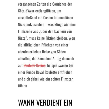
vergangenen Zeiten die Corniches der
Côte d’Azur entlangflitzen, um
anschließend ein Casino im mondänen
Nizza aufzusuchen – was klingt wie eine
Filmszene aus „Über den Dächern von
Nizza“, muss keine Fiktion bleiben. Wen
die alltäglichen Pflichten von einer
abenteuerlichen Reise gen Süden
abhalten, der kann dem Alltag dennoch
auf
Deutsch Casino
, beispielsweise bei
einer Runde Royal Roulette entfliehen
und sich dabei wie ein echter Filmstar
fühlen.
WANN VERDIENT EIN