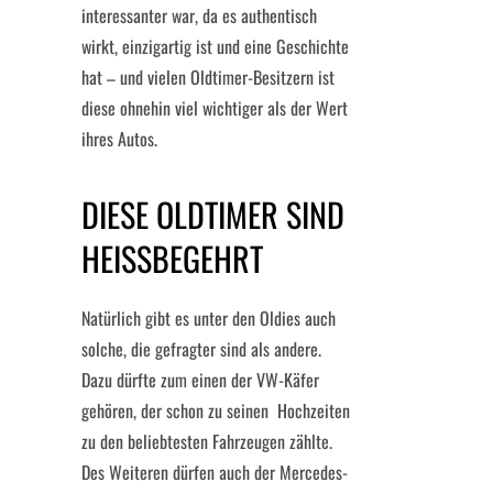
interessanter war, da es authentisch
wirkt, einzigartig ist und eine Geschichte
hat – und vielen Oldtimer-Besitzern ist
diese ohnehin viel wichtiger als der Wert
ihres Autos.
DIESE OLDTIMER SIND
HEISSBEGEHRT
Natürlich gibt es unter den Oldies auch
solche, die gefragter sind als andere.
Dazu dürfte zum einen der VW-Käfer
gehören, der schon zu seinen Hochzeiten
zu den beliebtesten Fahrzeugen zählte.
Des Weiteren dürfen auch der Mercedes-