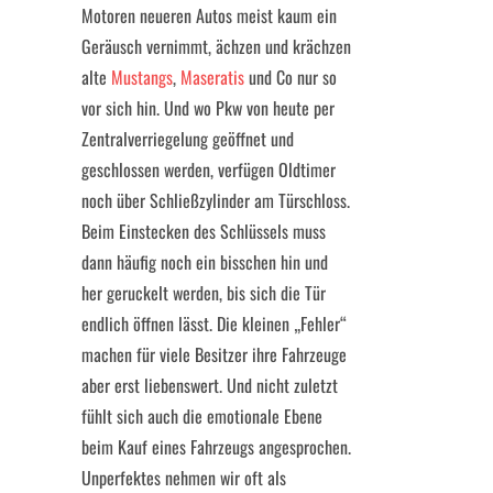
Motoren neueren Autos meist kaum ein
Geräusch vernimmt, ächzen und krächzen
alte
Mustangs
,
Maseratis
und Co nur so
vor sich hin. Und wo Pkw von heute per
Zentralverriegelung geöffnet und
geschlossen werden, verfügen Oldtimer
noch über Schließzylinder am Türschloss.
Beim Einstecken des Schlüssels muss
dann häufig noch ein bisschen hin und
her geruckelt werden, bis sich die Tür
endlich öffnen lässt. Die kleinen „Fehler“
machen für viele Besitzer ihre Fahrzeuge
aber erst liebenswert. Und nicht zuletzt
fühlt sich auch die emotionale Ebene
beim Kauf eines Fahrzeugs angesprochen.
Unperfektes nehmen wir oft als