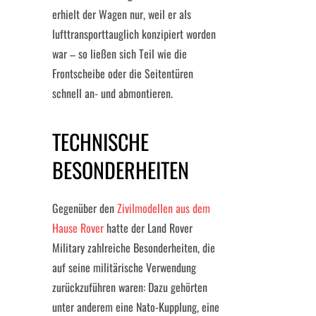
erhielt der Wagen nur, weil er als
lufttransporttauglich konzipiert worden
war – so ließen sich Teil wie die
Frontscheibe oder die Seitentüren
schnell an- und abmontieren.
TECHNISCHE
BESONDERHEITEN
Gegenüber den
Zivilmodellen aus dem
Hause Rover
hatte der Land Rover
Military zahlreiche Besonderheiten, die
auf seine militärische Verwendung
zurückzuführen waren: Dazu gehörten
unter anderem eine Nato-Kupplung, eine