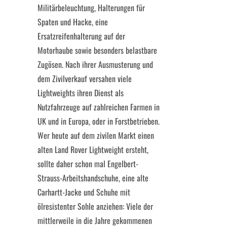
Militärbeleuchtung, Halterungen für
Spaten und Hacke, eine
Ersatzreifenhalterung auf der
Motorhaube sowie besonders belastbare
Zugösen. Nach ihrer Ausmusterung und
dem Zivilverkauf versahen viele
Lightweights ihren Dienst als
Nutzfahrzeuge auf zahlreichen Farmen in
UK und in Europa, oder in Forstbetrieben.
Wer heute auf dem zivilen Markt einen
alten Land Rover Lightweight ersteht,
sollte daher schon mal Engelbert-
Strauss-Arbeitshandschuhe, eine alte
Carhartt-Jacke und Schuhe mit
ölresistenter Sohle anziehen: Viele der
mittlerweile in die Jahre gekommenen