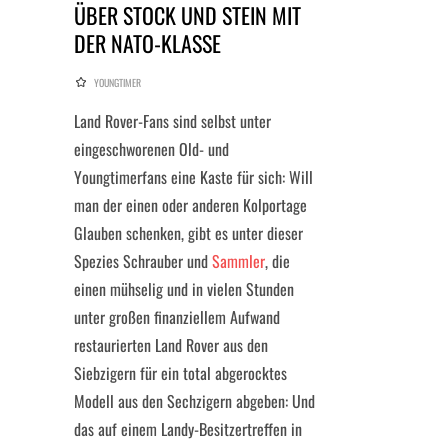
ÜBER STOCK UND STEIN MIT
DER NATO-KLASSE
YOUNGTIMER
Land Rover-Fans sind selbst unter
eingeschworenen Old- und
Youngtimerfans eine Kaste für sich: Will
man der einen oder anderen Kolportage
Glauben schenken, gibt es unter dieser
Spezies Schrauber und
Sammler
, die
einen mühselig und in vielen Stunden
unter großen finanziellem Aufwand
restaurierten Land Rover aus den
Siebzigern für ein total abgerocktes
Modell aus den Sechzigern abgeben: Und
das auf einem Landy-Besitzertreffen in