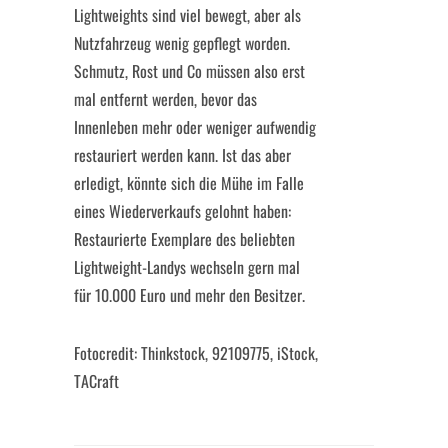
Lightweights sind viel bewegt, aber als
Nutzfahrzeug wenig gepflegt worden.
Schmutz, Rost und Co müssen also erst
mal entfernt werden, bevor das
Innenleben mehr oder weniger aufwendig
restauriert werden kann. Ist das aber
erledigt, könnte sich die Mühe im Falle
eines Wiederverkaufs gelohnt haben:
Restaurierte Exemplare des beliebten
Lightweight-Landys wechseln gern mal
für 10.000 Euro und mehr den Besitzer.
Fotocredit: Thinkstock, 92109775, iStock,
TACraft