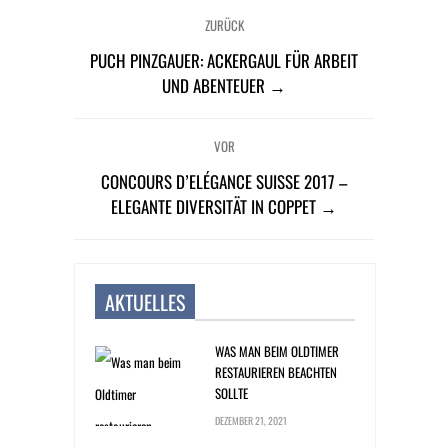
ZURÜCK
PUCH PINZGAUER: ACKERGAUL FÜR ARBEIT
UND ABENTEUER →
VOR
CONCOURS D’ELÉGANCE SUISSE 2017 –
ELEGANTE DIVERSITÄT IN COPPET →
AKTUELLES
WAS MAN BEIM OLDTIMER
RESTAURIEREN BEACHTEN
SOLLTE
DEZEMBER 21, 2021