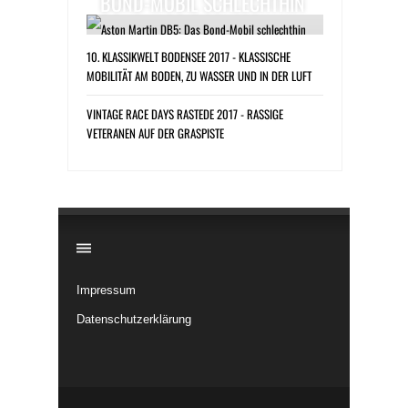
BOND-MOBIL SCHLECHTHIN
10. KLASSIKWELT BODENSEE 2017 - KLASSISCHE
MOBILITÄT AM BODEN, ZU WASSER UND IN DER LUFT
VINTAGE RACE DAYS RASTEDE 2017 - RASSIGE
VETERANEN AUF DER GRASPISTE
​
Impressum
Datenschutzerklärung