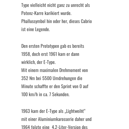
Type vielleicht nicht ganz zu unrecht als
Potenz-Karre karikiert wurde.
Phallussymbol hin oder her, dieses Cabrio
ist eine Legende.
Den ersten Prototypen gab es bereits
1958, doch erst 1961 kam er dann
wirklich, der E-Type.
Mit einem maximalen Drehmoment von
352 Nm bei 5500 Umdrehungen die
Minute schaffte er den Sprint von 0 auf
100 km/h in ca. 7 Sekunden.
1963 kam der E-Type als „Lightweiht“
mit einer Aluminiumkarosserie daher und
1964 folgte eine 4,2-Liter-Version des