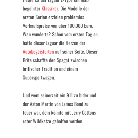
begehrter
Klassiker
. Die Modelle der
ersten Serien erzielen problemlos
Verkaufspreise von über 100.000 Euro.
Wen wunderts? Schon vom ersten Tag an
hatte dieser Jaguar die Herzen der
Autobegeisterten
auf seiner Seite. Dieser
Brite schaffte den Spagat zwischen
britischer Tradition und einem
Supersportwagen.
Und wem seinerzeit ein 911 zu bider und
der Aston Martin von James Bond zu
teuer war, dem könnte mit Jerry Cottons
roter Wildkatze geholfen werden.