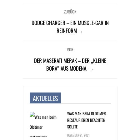
ZURÜCK
DODGE CHARGER – EIN MUSCLE-CAR IN
REINFORM →
VOR
DER MASERATI MERAK – DER „KLEINE
BORA“ AUS MODENA. →
AKTUELLES
WAS MAN BEIM OLDTIMER
RESTAURIEREN BEACHTEN
SOLLTE
DEZEMBER 21, 2021