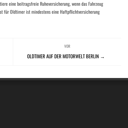
iere eine beitragsfreie Ruheversicherung, wenn das Fahrzeug
bst für Oldtimer ist mindestens eine Haftpflichtversicherung
VOR
OLDTIMER AUF DER MOTORWELT BERLIN →