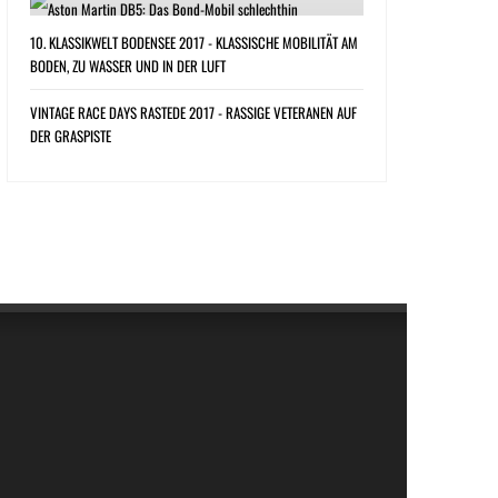
10. KLASSIKWELT BODENSEE 2017 - KLASSISCHE MOBILITÄT AM
BODEN, ZU WASSER UND IN DER LUFT
VINTAGE RACE DAYS RASTEDE 2017 - RASSIGE VETERANEN AUF
DER GRASPISTE