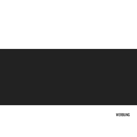
WERBUNG