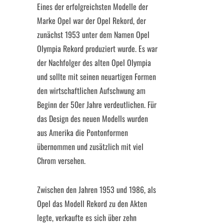
Eines der erfolgreichsten Modelle der
Marke Opel war der Opel Rekord, der
zunächst 1953 unter dem Namen Opel
Olympia Rekord produziert wurde. Es war
der Nachfolger des alten Opel Olympia
und sollte mit seinen neuartigen Formen
den wirtschaftlichen Aufschwung am
Beginn der 50er Jahre verdeutlichen. Für
das Design des neuen Modells wurden
aus Amerika die Pontonformen
übernommen und zusätzlich mit viel
Chrom versehen.
Zwischen den Jahren 1953 und 1986, als
Opel das Modell Rekord zu den Akten
legte, verkaufte es sich über zehn