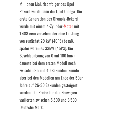
Millionen Mal. Nachfolger des Opel
Rekord wurde dann der Opel Omega. Die
erste Generation des Olympia-Rekord
wurde mit einem 4-Zylinder-
Motor
mit
1.488 ccm versehen, der eine Leistung
von zunächst 29 kW (40PS) besaß,
später waren es 33kW (45PS). Die
Beschleunigung von 0 auf 100 km/h
dauerte bei dem ersten Modell noch
zwischen 35 und 40 Sekunden, konnte
aber bei den Modellen am Ende der 50er
Jahre auf 26-30 Sekunden gesteigert
werden. Die Preise für den Neuwagen
variierten zwischen 5.500 und 6.500
Deutsche Mark.