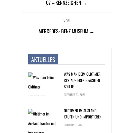
07 – KENNZEICHEN →
VOR
MERCEDES- BENZ MUSEUM →
AKTUELLES
WAS MAN BEIM OLDTIMER
RESTAURIEREN BEACHTEN
SOLLTE
DEZEMBER 21, 2021
OLDTIMER IM AUSLAND
KAUFEN UND IMPORTIEREN
OKTOBER 11, 2021