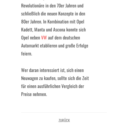
Revolutionäre in den 70er Jahren und
schließlich die neuen Konzepte in den
80er Jahren. In Kombination mit Opel
Kadett, Manta und Ascona konnte sich
Opel neben
VW
auf dem deutschen
Automarkt etablieren und große Erfolge
feiern.
Wer daran interessiert ist, sich einen
Neuwagen zu kaufen, sollte sich die Zeit
für einen ausführlichen Vergleich der
Preise nehmen.
ZURÜCK