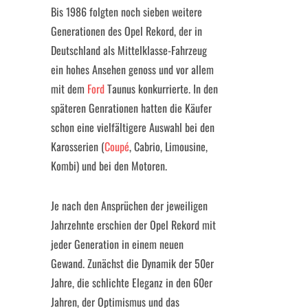
Bis 1986 folgten noch sieben weitere
Generationen des Opel Rekord, der in
Deutschland als Mittelklasse-Fahrzeug
ein hohes Ansehen genoss und vor allem
mit dem
Ford
Taunus konkurrierte. In den
späteren Genrationen hatten die Käufer
schon eine vielfältigere Auswahl bei den
Karosserien (
Coupé
, Cabrio, Limousine,
Kombi) und bei den Motoren.
Je nach den Ansprüchen der jeweiligen
Jahrzehnte erschien der Opel Rekord mit
jeder Generation in einem neuen
Gewand. Zunächst die Dynamik der 50er
Jahre, die schlichte Eleganz in den 60er
Jahren, der Optimismus und das