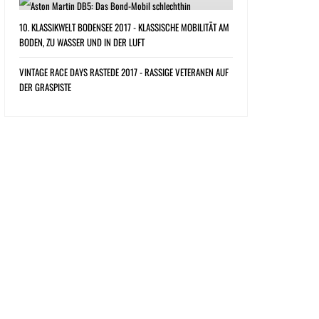
10. KLASSIKWELT BODENSEE 2017 - KLASSISCHE MOBILITÄT AM
BODEN, ZU WASSER UND IN DER LUFT
VINTAGE RACE DAYS RASTEDE 2017 - RASSIGE VETERANEN AUF
DER GRASPISTE