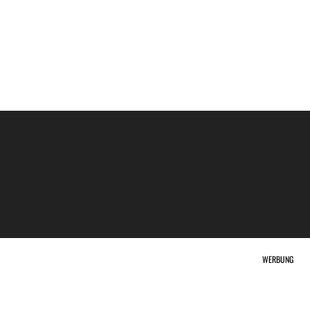
WERBUNG