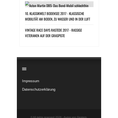
10. KLASSIKWELT BODENSEE 2017 - KLASSISCHE
MOBILITÄT AM BODEN, ZU WASSER UND IN DER LUFT
VINTAGE RACE DAYS RASTEDE 2017 - RASSIGE
VETERANEN AUF DER GRASPISTE
​
Impressum
Datenschutzerklärung
© All rights reserved 2026 -
Autos von Gestern
.