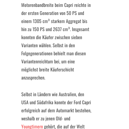
Motorenbandbreite beim Capri reichte in
der ersten Generation von 50 PS und
einem 1305 cm³ starkem Aggregat bis
hin zu 150 PS und 2637 cm³. Insgesamt
konnten die Käufer zwischen sieben
Varianten wählen. Selbst in den
Folgegenerationen behielt man diesen
Variantenreichtum bei, um eine
möglichst breite Käuferschicht
anzusprechen.
Selbst in Ländern wie Australien, den
USA und Südafrika konnte der Ford Capri
erfolgreich auf dem Automarkt bestehen,
weshalb er zu jenen Old- und
Youngtimern
gehört, die auf der Welt