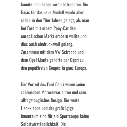
konnte man schon vorab betrachten. Die
Basis für das neue Modell wurde aber
schon in den 70er Jahren gelegt, als man
bei Ford mit einem Pony-Car den
europäischen Markt erobern wollte und
dies auch eindrucksvoll gelang.
Zusammen mit dem VW Scirocco und
dem Opel Manta gehörte der Capri zu
den populärsten Coupés in ganz Europa.
Der Vorteil des Ford Capri waren seine
zahlreichen Motorenvarianten und sein
alltagstaugliches Design. Die weite
Heckklappe und der großzügige
Innenraum sind für ein Sportcoupé keine
Selbstverständlichkeit. Die