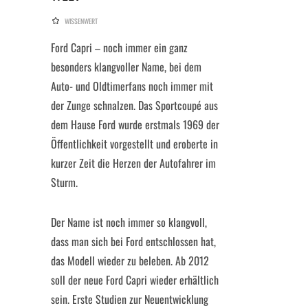
WISSENWERT
Ford Capri – noch immer ein ganz
besonders klangvoller Name, bei dem
Auto- und Oldtimerfans noch immer mit
der Zunge schnalzen. Das Sportcoupé aus
dem Hause Ford wurde erstmals 1969 der
Öffentlichkeit vorgestellt und eroberte in
kurzer Zeit die Herzen der Autofahrer im
Sturm.
Der Name ist noch immer so klangvoll,
dass man sich bei Ford entschlossen hat,
das Modell wieder zu beleben. Ab 2012
soll der neue Ford Capri wieder erhältlich
sein. Erste Studien zur Neuentwicklung