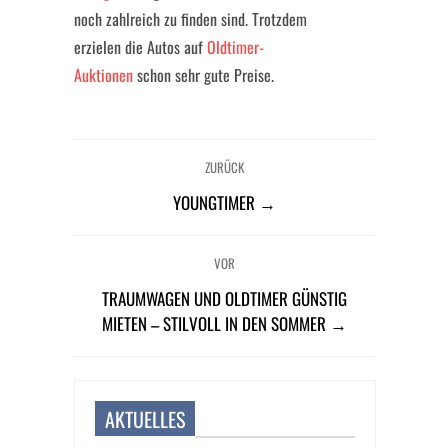
noch zahlreich zu finden sind. Trotzdem
erzielen die Autos auf
Oldtimer-
Auktionen
schon sehr gute Preise.
ZURÜCK
YOUNGTIMER →
VOR
TRAUMWAGEN UND OLDTIMER GÜNSTIG
MIETEN – STILVOLL IN DEN SOMMER →
AKTUELLES