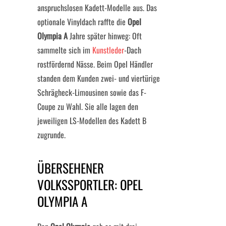
anspruchslosen Kadett-Modelle aus. Das
optionale Vinyldach raffte die
Opel
Olympia A
Jahre später hinweg: Oft
sammelte sich im
Kunstleder
-Dach
rostfördernd Nässe. Beim Opel Händler
standen dem Kunden zwei- und viertürige
Schrägheck-Limousinen sowie das F-
Coupe zu Wahl. Sie alle lagen den
jeweiligen LS-Modellen des Kadett B
zugrunde.
ÜBERSEHENER
VOLKSSPORTLER: OPEL
OLYMPIA A