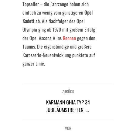
Topseller – die Fahrzeuge hoben sich
einfach zu wenig vom günstigeren
Opel
Kadett
ab. Als Nachfolger des Opel
Olympia ging ab 1970 mit großem Erfolg
der Opel Ascona A ins
Rennen
gegen den
Taunus. Die eigenständige und größere
Karosserie-Neuentwicklung punktete auf
ganzer Linie.
ZURÜCK
KARMANN GHIA TYP 34
JUBILÄUMSTREFFEN →
VOR