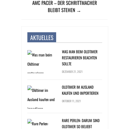
AMC PACER – DER SCHRITTMACHER
BLEIBT STEHEN →
AKTUELLES
WAS MAN BEIM OLDTIMER
RESTAURIEREN BEACHTEN
SOLLTE
DEZEMBER 21, 2021
OLDTIMER IM AUSLAND
KAUFEN UND IMPORTIEREN
OKTOBER 11, 2021
RARE PERLEN: DARUM SIND
OLDTIMER SO BELIEBT