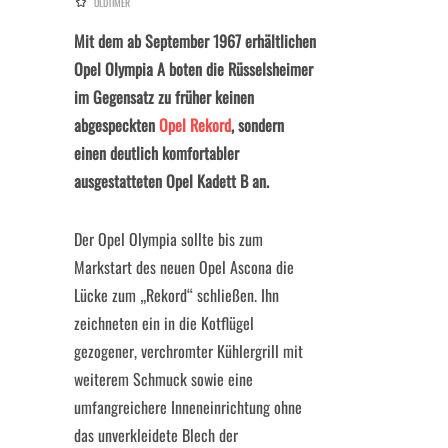
OLDTIMER
Mit dem ab September 1967 erhältlichen
Opel Olympia A boten die Rüsselsheimer
im Gegensatz zu früher keinen
abgespeckten
Opel Rekord
, sondern
einen deutlich komfortabler
ausgestatteten Opel Kadett B an.
Der Opel Olympia sollte bis zum
Markstart des neuen Opel Ascona die
Lücke zum „Rekord“ schließen. Ihn
zeichneten ein in die Kotflügel
gezogener, verchromter Kühlergrill mit
weiterem Schmuck sowie eine
umfangreichere Inneneinrichtung ohne
das unverkleidete Blech der