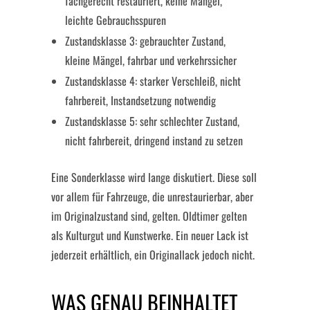
fachgerecht restauriert, keine Mängel,
leichte Gebrauchsspuren
Zustandsklasse 3: gebrauchter Zustand,
kleine Mängel, fahrbar und verkehrssicher
Zustandsklasse 4: starker Verschleiß, nicht
fahrbereit, Instandsetzung notwendig
Zustandsklasse 5: sehr schlechter Zustand,
nicht fahrbereit, dringend instand zu setzen
Eine Sonderklasse wird lange diskutiert. Diese soll
vor allem für Fahrzeuge, die unrestaurierbar, aber
im Originalzustand sind, gelten. Oldtimer gelten
als Kulturgut und Kunstwerke. Ein neuer Lack ist
jederzeit erhältlich, ein Originallack jedoch nicht.
WAS GENAU BEINHALTET