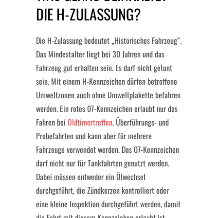
DIE H-ZULASSUNG?
Die H-Zulassung bedeutet „Historisches Fahrzeug“.
Das Mindestalter liegt bei 30 Jahren und das
Fahrzeug gut erhalten sein. Es darf nicht getunt
sein. Mit einem H-Kennzeichen dürfen betroffene
Umweltzonen auch ohne Umweltplakette befahren
werden. Ein rotes 07-Kennzeichen erlaubt nur das
Fahren bei
Oldtimertreffen
, Überführungs- und
Probefahrten und kann aber für mehrere
Fahrzeuge verwendet werden. Das 07-Kennzeichen
darf nicht nur für Tankfahrten genutzt werden.
Dabei müssen entweder ein Ölwechsel
durchgeführt, die Zündkerzen kontrolliert oder
eine kleine Inspektion durchgeführt werden, damit
die Fahrt mit diesem Kennzeichen erlaubt ist.