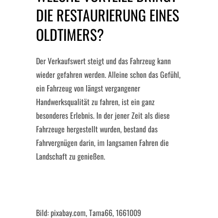
DIE RESTAURIERUNG EINES
OLDTIMERS?
Der Verkaufswert steigt und das Fahrzeug kann
wieder gefahren werden. Alleine schon das Gefühl,
ein Fahrzeug von längst vergangener
Handwerksqualität zu fahren, ist ein ganz
besonderes Erlebnis. In der jener Zeit als diese
Fahrzeuge hergestellt wurden, bestand das
Fahrvergnügen darin, im langsamen Fahren die
Landschaft zu genießen.
Bild: pixabay.com, Tama66, 1661009