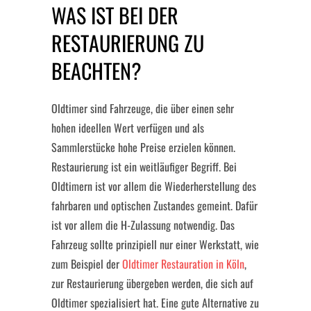
WAS IST BEI DER
RESTAURIERUNG ZU
BEACHTEN?
Oldtimer sind Fahrzeuge, die über einen sehr
hohen ideellen Wert verfügen und als
Sammlerstücke hohe Preise erzielen können.
Restaurierung ist ein weitläufiger Begriff. Bei
Oldtimern ist vor allem die Wiederherstellung des
fahrbaren und optischen Zustandes gemeint. Dafür
ist vor allem die H-Zulassung notwendig. Das
Fahrzeug sollte prinzipiell nur einer Werkstatt, wie
zum Beispiel der
Oldtimer Restauration in Köln
,
zur Restaurierung übergeben werden, die sich auf
Oldtimer spezialisiert hat. Eine gute Alternative zu