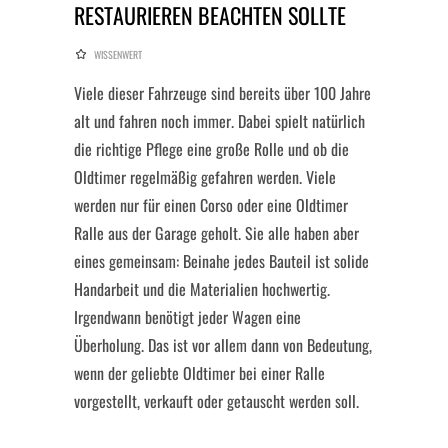
RESTAURIEREN BEACHTEN SOLLTE
WISSENWERT
Viele dieser Fahrzeuge sind bereits über 100 Jahre
alt und fahren noch immer. Dabei spielt natürlich
die richtige Pflege eine große Rolle und ob die
Oldtimer regelmäßig gefahren werden. Viele
werden nur für einen Corso oder eine Oldtimer
Ralle aus der Garage geholt. Sie alle haben aber
eines gemeinsam: Beinahe jedes Bauteil ist solide
Handarbeit und die Materialien hochwertig.
Irgendwann benötigt jeder Wagen eine
Überholung. Das ist vor allem dann von Bedeutung,
wenn der geliebte Oldtimer bei einer Ralle
vorgestellt, verkauft oder getauscht werden soll.