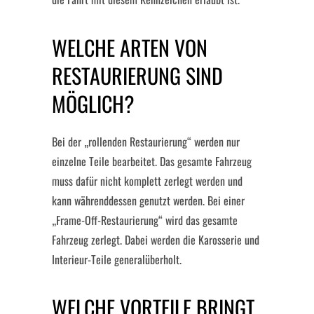
WELCHE ARTEN VON
RESTAURIERUNG SIND
MÖGLICH?
Bei der „rollenden Restaurierung“ werden nur
einzelne Teile bearbeitet. Das gesamte Fahrzeug
muss dafür nicht komplett zerlegt werden und
kann währenddessen genutzt werden. Bei einer
„Frame-Off-Restaurierung“ wird das gesamte
Fahrzeug zerlegt. Dabei werden die Karosserie und
Interieur-Teile generalüberholt.
WELCHE VORTEILE BRINGT