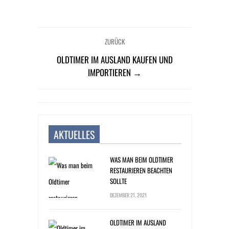
ZURÜCK
OLDTIMER IM AUSLAND KAUFEN UND
IMPORTIEREN →
AKTUELLES
WAS MAN BEIM OLDTIMER
RESTAURIEREN BEACHTEN
SOLLTE
DEZEMBER 21, 2021
OLDTIMER IM AUSLAND