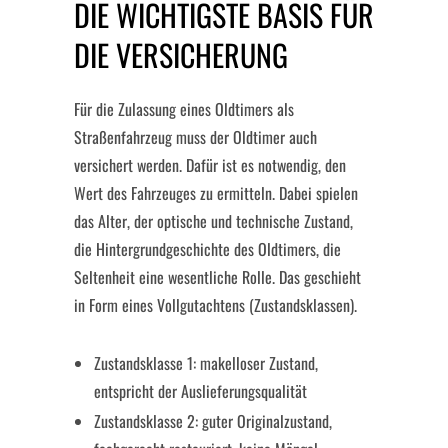
DIE WICHTIGSTE BASIS FÜR
DIE VERSICHERUNG
Für die Zulassung eines Oldtimers als
Straßenfahrzeug muss der Oldtimer auch
versichert werden. Dafür ist es notwendig, den
Wert des Fahrzeuges zu ermitteln. Dabei spielen
das Alter, der optische und technische Zustand,
die Hintergrundgeschichte des Oldtimers, die
Seltenheit eine wesentliche Rolle. Das geschieht
in Form eines Vollgutachtens (Zustandsklassen).
Zustandsklasse 1: makelloser Zustand,
entspricht der Auslieferungsqualität
Zustandsklasse 2: guter Originalzustand,