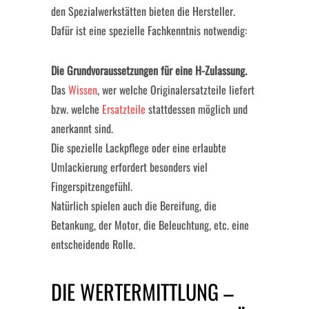
den Spezialwerkstätten bieten die Hersteller.
Dafür ist eine spezielle Fachkenntnis notwendig:
Die Grundvoraussetzungen für eine H-Zulassung.
Das
Wissen
, wer welche Originalersatzteile liefert
bzw. welche
Ersatzteile
stattdessen möglich und
anerkannt sind.
Die spezielle Lackpflege oder eine erlaubte
Umlackierung erfordert besonders viel
Fingerspitzengefühl.
Natürlich spielen auch die Bereifung, die
Betankung, der Motor, die Beleuchtung, etc. eine
entscheidende Rolle.
DIE WERTERMITTLUNG –