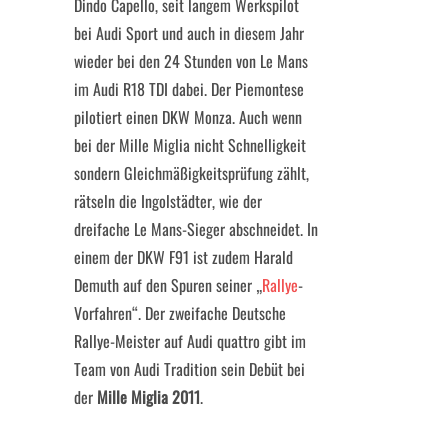
Dindo Capello, seit langem Werkspilot
bei Audi Sport und auch in diesem Jahr
wieder bei den 24 Stunden von Le Mans
im Audi R18 TDI dabei. Der Piemontese
pilotiert einen DKW Monza. Auch wenn
bei der Mille Miglia nicht Schnelligkeit
sondern Gleichmäßigkeitsprüfung zählt,
rätseln die Ingolstädter, wie der
dreifache Le Mans-Sieger abschneidet. In
einem der DKW F91 ist zudem Harald
Demuth auf den Spuren seiner „
Rallye
-
Vorfahren“. Der zweifache Deutsche
Rallye-Meister auf Audi quattro gibt im
Team von Audi Tradition sein Debüt bei
der
Mille Miglia 2011
.