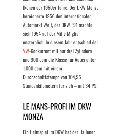
Ikonen der 1950er Jahre. Der DKW Monza
bereicherte 1956 den internationalen
Automarkt Welt, der DKW F91 machte
sich 1954 auf der Mille Miglia
unsterblich: In diesem Jahr entschied der
VW
-Konkurrent mit nur drei Zylindern
und 900 ccm die Klasse für Autos unter
1.000 ccm mit einem
Durchschnittstempo von 104,95
Stundenkilometern für sich – mit 34 PS!
LE MANS-PROFI IM DKW
MONZA
Ein Heimspiel im DKW hat der Italiener