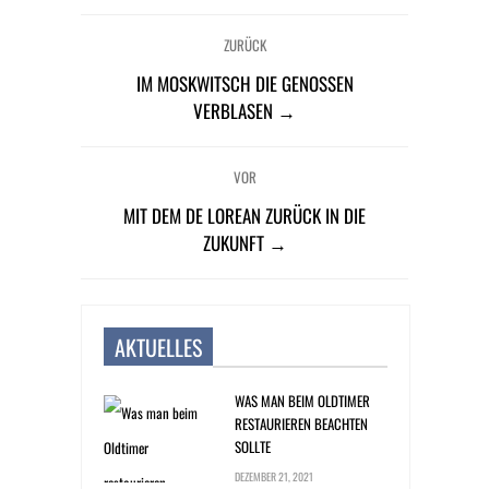
ZURÜCK
IM MOSKWITSCH DIE GENOSSEN
VERBLASEN →
VOR
MIT DEM DE LOREAN ZURÜCK IN DIE
ZUKUNFT →
AKTUELLES
WAS MAN BEIM OLDTIMER
RESTAURIEREN BEACHTEN
SOLLTE
DEZEMBER 21, 2021