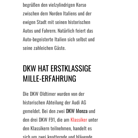
begrüßen den vielzylindrigen Korso
zwischen dem Norden Italiens und der
ewigen Stadt mit seinen historischen
Autos und Fahrern. Natürlich feiert das
Auto-begeisterte Italien sich selbst und
seine zahleichen Gäste.
DKW HAT ERSTKLASSIGE
MILLE-ERFAHRUNG
Die DKW Oldtimer wurden von der
historischen Abteilung der Audi AG
gemeldet. Bei den zwei
DKW Monza
und
den drei DKW F91, die am
Klassiker
unter
den Klassikern teilnehmen, handelt es
sich um zwei knatternde und bläuende