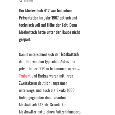
OLDTIMER
Der Moskwitsch 412 war bei seiner
Präsentation im Jahr 1967 optisch und
technisch voll auf Höhe der Zeit. Denn
Moskwitsch hatte unter der Haube nicht
gespart.
Damit unterschied sich der
Moskwitsch
deutlich von den typischen Autos, die
privat in der DDR zu bekommen waren –
Trabant
und Barkas waren mit ihren
Zweitaktern deutlich langsamer
unterwegs, und auch die Skoda 1000
fielen gegenüber dem rasanten
Moskwitsch 412 ab. Grund: Der
Moskowiter hatte einen Fuffzehnhundert-