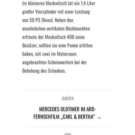
Im kleineren Moskwitsch tat ein 1,4 Liter
großer Vierzylinder mit einer Leistung
von 50 PS Dienst. Neben den
ansehnlichen vertikalen Rückleuchten
erfreute der Moskwitsch 408 seine
Besitzer, sollten sie eine Panne erlitten
haben, mit zwei im Motorraum
angebrachten Scheinwerfern bei der
Behebung des Schadens.
ZURÜCK
MERCEDES OLDTIMER IM ARD-
FERNSEHFILM „CARL & BERTHA“ →
VOR