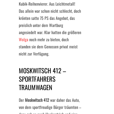
Kubik-Reihenvierer. Aus Leichtmetall!
Das allein war schon nicht schlecht, doch
krönten satte 75 PS das Angebot, das
preislich unter dem Wartburg
angesiedelt war. Klar hatten die größeren
Wolga
noch mehr zu bieten, doch
standen sie dem Genossen privat meist
nicht zur Verfügung.
MOSKWITSCH 412 –
SPORTFAHRERS
TRAUMWAGEN
Der
Moskwitsch 412
war daher das Auto,
von dem sportfreudige Bürger träumten –