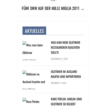
FÜNF DKW AUF DER MILLE MIGLIA 2011 →
AKTUELLES
WAS MAN BEIM OLDTIMER
RESTAURIEREN BEACHTEN
SOLLTE
DEZEMBER 21, 2021
OLDTIMER IM AUSLAND
KAUFEN UND IMPORTIEREN
OKTOBER 11, 2021
RARE PERLEN: DARUM SIND
OLDTIMER SO BELIEBT