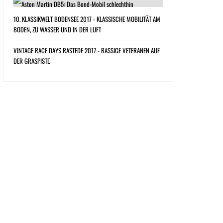
10. KLASSIKWELT BODENSEE 2017 - KLASSISCHE MOBILITÄT AM
BODEN, ZU WASSER UND IN DER LUFT
VINTAGE RACE DAYS RASTEDE 2017 - RASSIGE VETERANEN AUF
DER GRASPISTE