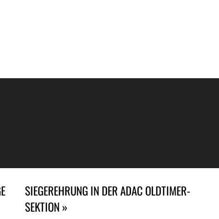
GE
SIEGEREHRUNG IN DER ADAC OLDTIMER-
SEKTION »