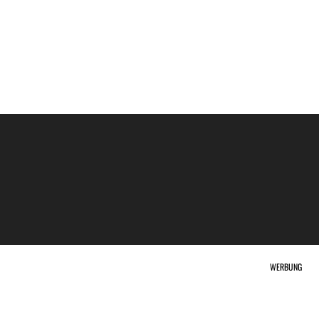
WERBUNG