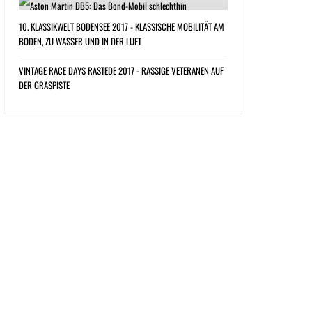
10. KLASSIKWELT BODENSEE 2017 - KLASSISCHE MOBILITÄT AM
BODEN, ZU WASSER UND IN DER LUFT
VINTAGE RACE DAYS RASTEDE 2017 - RASSIGE VETERANEN AUF
DER GRASPISTE