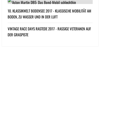
10. KLASSIKWELT BODENSEE 2017 - KLASSISCHE MOBILITÄT AM
BODEN, ZU WASSER UND IN DER LUFT
VINTAGE RACE DAYS RASTEDE 2017 - RASSIGE VETERANEN AUF
DER GRASPISTE