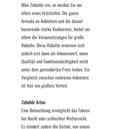
Bike-Zubehör ein, so werden Sie vor
allem eines feststellen. Die ganze
Armada an Anbietern und die darauf
basierende starke Konkurrenz, bietet vor
allem die Voraussetzungen für große
Rabatte. Diese Rabatte erweisen sich
jedoch erst dann als lohnenswert, wenn
Qualität und Funktionstüchtigkeit nicht
unter dem geminderten Preis leiden. Ein
Vergleich zwischen mehreren Anbietern
ist hier von großem Vorteil.
Zubehör Arten
Eine Beleuchtung ermöglicht das Fahren
bei Nacht oder schlechter Wettersicht.
Es mindert zudem die Gefahr, von einem