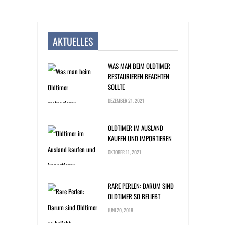
AKTUELLES
WAS MAN BEIM OLDTIMER
RESTAURIEREN BEACHTEN
SOLLTE
DEZEMBER 21, 2021
OLDTIMER IM AUSLAND
KAUFEN UND IMPORTIEREN
OKTOBER 11, 2021
RARE PERLEN: DARUM SIND
OLDTIMER SO BELIEBT
JUNI 20, 2018