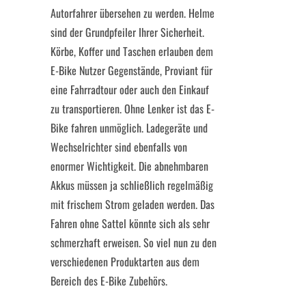
Autorfahrer übersehen zu werden. Helme
sind der Grundpfeiler Ihrer Sicherheit.
Körbe, Koffer und Taschen erlauben dem
E-Bike Nutzer Gegenstände, Proviant für
eine Fahrradtour oder auch den Einkauf
zu transportieren. Ohne Lenker ist das E-
Bike fahren unmöglich. Ladegeräte und
Wechselrichter sind ebenfalls von
enormer Wichtigkeit. Die abnehmbaren
Akkus müssen ja schließlich regelmäßig
mit frischem Strom geladen werden. Das
Fahren ohne Sattel könnte sich als sehr
schmerzhaft erweisen. So viel nun zu den
verschiedenen Produktarten aus dem
Bereich des E-Bike Zubehörs.