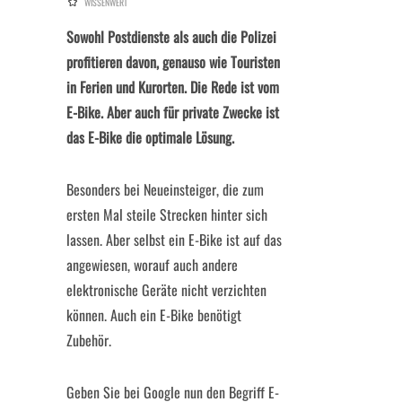
WISSENWERT
Sowohl Postdienste als auch die Polizei
profitieren davon, genauso wie Touristen
in Ferien und Kurorten. Die Rede ist vom
E-Bike. Aber auch für private Zwecke ist
das E-Bike die optimale Lösung.
Besonders bei Neueinsteiger, die zum
ersten Mal steile Strecken hinter sich
lassen. Aber selbst ein E-Bike ist auf das
angewiesen, worauf auch andere
elektronische Geräte nicht verzichten
können. Auch ein E-Bike benötigt
Zubehör.
Geben Sie bei Google nun den Begriff E-