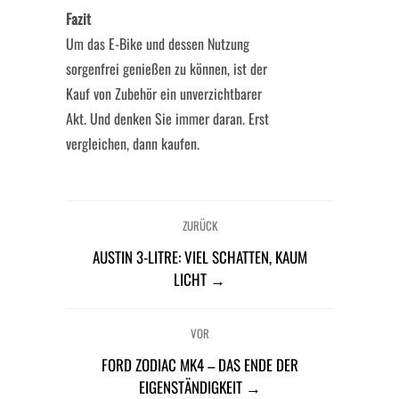
Fazit
Um das E-Bike und dessen Nutzung
sorgenfrei genießen zu können, ist der
Kauf von Zubehör ein unverzichtbarer
Akt. Und denken Sie immer daran. Erst
vergleichen, dann kaufen.
ZURÜCK
AUSTIN 3-LITRE: VIEL SCHATTEN, KAUM
LICHT →
VOR
FORD ZODIAC MK4 – DAS ENDE DER
EIGENSTÄNDIGKEIT →