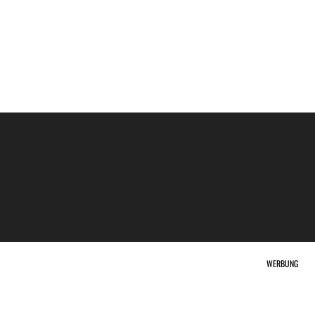
WERBUNG