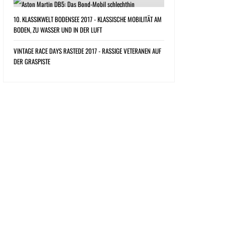
10. KLASSIKWELT BODENSEE 2017 - KLASSISCHE MOBILITÄT AM
BODEN, ZU WASSER UND IN DER LUFT
VINTAGE RACE DAYS RASTEDE 2017 - RASSIGE VETERANEN AUF
DER GRASPISTE