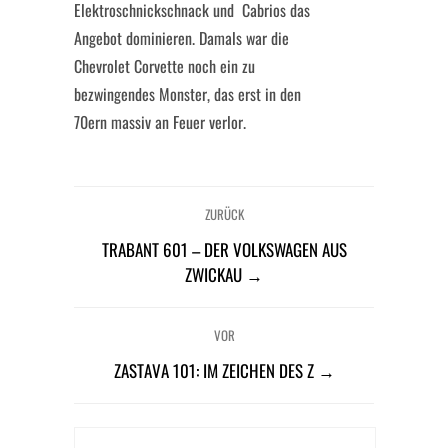
Elektroschnickschnack und Cabrios das
Angebot dominieren. Damals war die
Chevrolet Corvette noch ein zu
bezwingendes Monster, das erst in den
70ern massiv an Feuer verlor.
ZURÜCK
TRABANT 601 – DER VOLKSWAGEN AUS
ZWICKAU →
VOR
ZASTAVA 101: IM ZEICHEN DES Z →