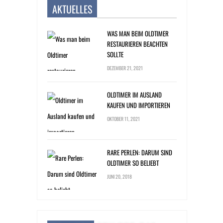
AKTUELLES
WAS MAN BEIM OLDTIMER
RESTAURIEREN BEACHTEN
SOLLTE
DEZEMBER 21, 2021
OLDTIMER IM AUSLAND
KAUFEN UND IMPORTIEREN
OKTOBER 11, 2021
RARE PERLEN: DARUM SIND
OLDTIMER SO BELIEBT
JUNI 20, 2018