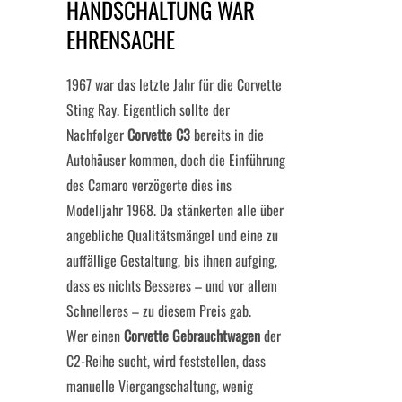
HANDSCHALTUNG WAR
EHRENSACHE
1967 war das letzte Jahr für die Corvette
Sting Ray. Eigentlich sollte der
Nachfolger
Corvette C3
bereits in die
Autohäuser kommen, doch die Einführung
des Camaro verzögerte dies ins
Modelljahr 1968. Da stänkerten alle über
angebliche Qualitätsmängel und eine zu
auffällige Gestaltung, bis ihnen aufging,
dass es nichts Besseres – und vor allem
Schnelleres – zu diesem Preis gab.
Wer einen
Corvette Gebrauchtwagen
der
C2-Reihe sucht, wird feststellen, dass
manuelle Viergangschaltung, wenig