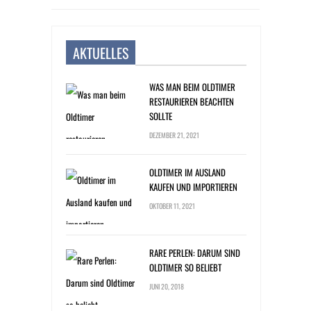
AKTUELLES
WAS MAN BEIM OLDTIMER
RESTAURIEREN BEACHTEN
SOLLTE
DEZEMBER 21, 2021
OLDTIMER IM AUSLAND
KAUFEN UND IMPORTIEREN
OKTOBER 11, 2021
RARE PERLEN: DARUM SIND
OLDTIMER SO BELIEBT
JUNI 20, 2018