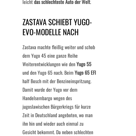
leicht
das schlechteste Auto der Welt
.
ZASTAVA SCHIEBT YUGO-
EVO-MODELLE NACH
Zastava machte fleißig weiter und schob
dem Yugo 45 eine ganze Reihe
Weiterentwicklungen wie den
Yugo 55
und den Yugo 65 nach. Beim
Yugo 65 EFI
half Bosch mit der Benzineinspritzung.
Damit wurde der Yugo vor dem
Handelsembargo wegen des
jugoslawischen Bürgerkriegs für kurze
Zeit in Deutschland angeboten, wo man
ihn hin und wieder auch einmal zu
Gesicht bekommt. Da neben schlechten