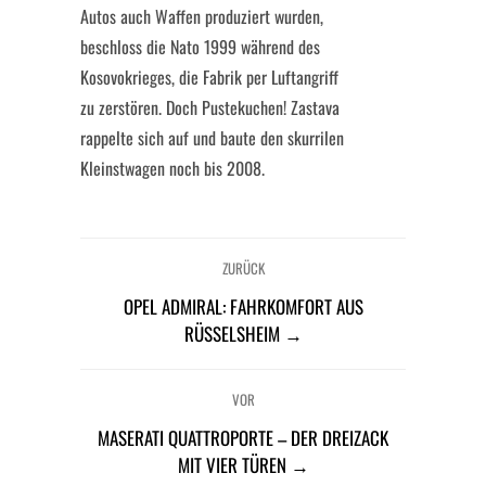
Autos auch Waffen produziert wurden,
beschloss die Nato 1999 während des
Kosovokrieges, die Fabrik per Luftangriff
zu zerstören. Doch Pustekuchen! Zastava
rappelte sich auf und baute den skurrilen
Kleinstwagen noch bis 2008.
ZURÜCK
OPEL ADMIRAL: FAHRKOMFORT AUS
RÜSSELSHEIM →
VOR
MASERATI QUATTROPORTE – DER DREIZACK
MIT VIER TÜREN →