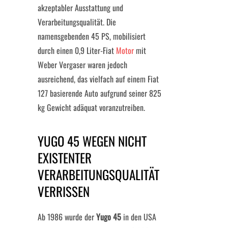
akzeptabler Ausstattung und
Verarbeitungsqualität. Die
namensgebenden 45 PS, mobilisiert
durch einen 0,9 Liter-Fiat
Motor
mit
Weber Vergaser waren jedoch
ausreichend, das vielfach auf einem Fiat
127 basierende Auto aufgrund seiner 825
kg Gewicht adäquat voranzutreiben.
YUGO 45 WEGEN NICHT
EXISTENTER
VERARBEITUNGSQUALITÄT
VERRISSEN
Ab 1986 wurde der
Yugo 45
in den USA