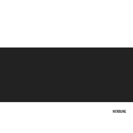
WERBUNG