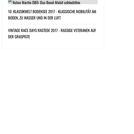
10. KLASSIKWELT BODENSEE 2017 - KLASSISCHE MOBILITÄT AM
BODEN, ZU WASSER UND IN DER LUFT
VINTAGE RACE DAYS RASTEDE 2017 - RASSIGE VETERANEN AUF
DER GRASPISTE