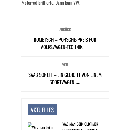
Motorrad brillierte. Dann kam VW.
ZURÜCK
ROMETSCH – PORSCHE-PREIS FÜR
VOLKSWAGEN-TECHNIK. →
VOR
SAAB SONETT – EIN GEDICHT VON EINEM
SPORTWAGEN →
AKTUELLES
WAS MAN BEIM OLDTIMER