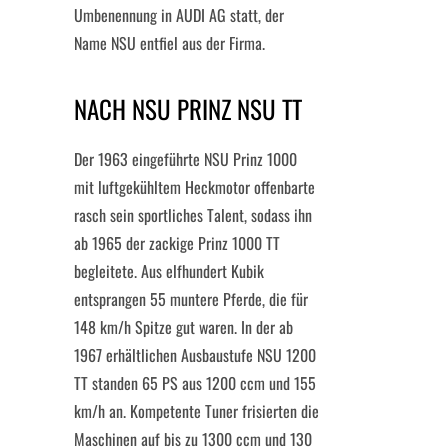
Umbenennung in AUDI AG statt, der
Name NSU entfiel aus der Firma.
NACH NSU PRINZ NSU TT
Der 1963 eingeführte NSU Prinz 1000
mit luftgekühltem Heckmotor offenbarte
rasch sein sportliches Talent, sodass ihn
ab 1965 der zackige Prinz 1000 TT
begleitete. Aus elfhundert Kubik
entsprangen 55 muntere Pferde, die für
148 km/h Spitze gut waren. In der ab
1967 erhältlichen Ausbaustufe NSU 1200
TT standen 65 PS aus 1200 ccm und 155
km/h an. Kompetente Tuner frisierten die
Maschinen auf bis zu 1300 ccm und 130