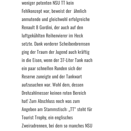
weniger potenten NSU TT kein
Fehlkonzept war, beweist der ähnlich
anmutende und gleichwohl erfolgreiche
Renault 8 Gordini, der auch auf den
luftgekühlten Reihenvierer im Heck
setzte. Dank vorderer Scheibenbremsen
ging der Traum der Jugend auch kräftig
in die Eisen, wenn der 37-Liter Tank nach
ein paar schnellen Runden sich der
Reserve zuneigte und der Tankwart
aufzusuchen war. Wohl dem, dessen
Drehzahlmesser keinen roten Bereich
hat! Zum Abschluss noch was zum
Angeben am Stammstisch: „TT“ steht für
Tourist Trophy, ein englisches
Zweiradrennen, bei dem so manches NSU