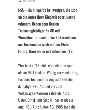
WISSENWERT
NSU – da klingelt’s bei wenigen, die sich
an die Autos ihrer Kindheit oder Jugend
erinnern. Neben dem finalen
Technologieträger Ro 80 mit
Wankelmotor machte das Unternehmen
aus Neckarsulm auch auf der Piste
Furore. Ganz vorne mit dabei: der TTS.
Wer heute TTS hört, wird eher an Audi
als an NSU denken. Wenig verwunderlich,
fusionierten doch im August 1969 die
damalige NSU AG und die zum
Volkswagen-Konzern zählende Auto
Union GmbH mit Sitz in Ingolstadt zur
Audi NSU Auto Union AG. 1985 fand die