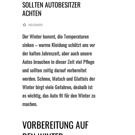
SOLLTEN AUTOBESITZER
ACHTEN
WISSENWERT
Der Winter kommt, die Temperaturen
sinken – warme Kleidung schützt uns vor
der kalten Jahreszeit, aber auch unsere
Autos brauchen in dieser Zeit viel Pflege
und sollten zeitig darauf vorbereitet
werden. Schnee, Matsch und Glatteis der
Winter birgt viele Gefahren, deshalb ist
es wichtig, das Auto fit für den Winter zu
machen.
VORBEREITUNG AUF