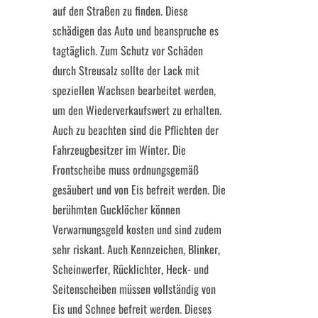
auf den Straßen zu finden. Diese
schädigen das Auto und beanspruche es
tagtäglich. Zum Schutz vor Schäden
durch Streusalz sollte der Lack mit
speziellen Wachsen bearbeitet werden,
um den Wiederverkaufswert zu erhalten.
Auch zu beachten sind die Pflichten der
Fahrzeugbesitzer im Winter. Die
Frontscheibe muss ordnungsgemäß
gesäubert und von Eis befreit werden. Die
berühmten Gucklöcher können
Verwarnungsgeld kosten und sind zudem
sehr riskant. Auch Kennzeichen, Blinker,
Scheinwerfer, Rücklichter, Heck- und
Seitenscheiben müssen vollständig von
Eis und Schnee befreit werden. Dieses