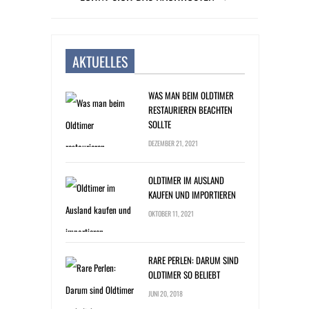
AKTUELLES
WAS MAN BEIM OLDTIMER
RESTAURIEREN BEACHTEN
SOLLTE
DEZEMBER 21, 2021
OLDTIMER IM AUSLAND
KAUFEN UND IMPORTIEREN
OKTOBER 11, 2021
RARE PERLEN: DARUM SIND
OLDTIMER SO BELIEBT
JUNI 20, 2018