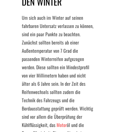
DEN WINTER
Um sich auch im Winter auf seinen
fahrbaren Untersatz verlassen zu können,
sind ein paar Punkte zu beachten.
Zunächst sollten bereits ab einer
Außentemperatur von 7 Grad die
passenden Winterreifen aufgezogen
werden. Diese sollten ein Mindestprofil
von vier Millimetern haben und nicht
älter als 6 Jahre sein. In der Zeit des
Reifenwechsels sollten zudem die
Technik des Fahrzeugs und die
Bordausstattung geprüft werden. Wichtig
sind vor allem die Überprüfung der
Kühlflüssigkeit, das
Motor
öl und die