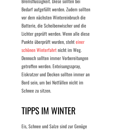
Bremsflüssigkeit. Diese sollten bei
Bedarf aufgefüllt werden. Zudem sollten
vor dem nächsten Wintereinbruch die
Batterie, die Scheibenwischer und die
Lichter geprüft werden. Wenn alle diese
Punkte überprüft wurden, steht
einer
schönen Winterfahrt
nicht im Weg.
Dennoch sollten immer Vorbereitungen
getroffen werden. Enteisungsspray,
Eiskratzer und Decken sollten immer an
Bord sein, um bei Notfällen nicht im
Schnee zu sitzen.
TIPPS IM WINTER
Eis, Schnee und Salze sind zur Genüge