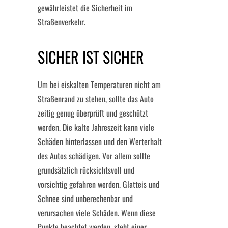
gewährleistet die Sicherheit im
Straßenverkehr.
SICHER IST SICHER
Um bei eiskalten Temperaturen nicht am
Straßenrand zu stehen, sollte das Auto
zeitig genug überprüft und geschützt
werden. Die kalte Jahreszeit kann viele
Schäden hinterlassen und den Werterhalt
des Autos schädigen. Vor allem sollte
grundsätzlich rücksichtsvoll und
vorsichtig gefahren werden. Glatteis und
Schnee sind unberechenbar und
verursachen viele Schäden. Wenn diese
Punkte beachtet werden, steht einer