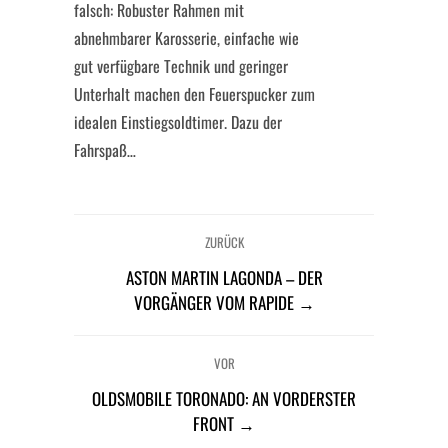
falsch: Robuster Rahmen mit
abnehmbarer Karosserie, einfache wie
gut verfügbare Technik und geringer
Unterhalt machen den Feuerspucker zum
idealen Einstiegsoldtimer. Dazu der
Fahrspaß…
ZURÜCK
ASTON MARTIN LAGONDA – DER
VORGÄNGER VOM RAPIDE →
VOR
OLDSMOBILE TORONADO: AN VORDERSTER
FRONT →