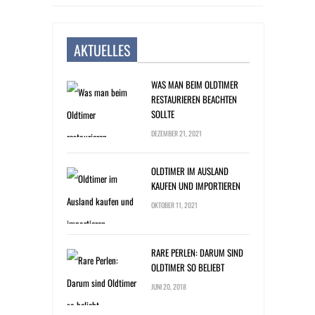
AKTUELLES
WAS MAN BEIM OLDTIMER
RESTAURIEREN BEACHTEN
SOLLTE
DEZEMBER 21, 2021
OLDTIMER IM AUSLAND
KAUFEN UND IMPORTIEREN
OKTOBER 11, 2021
RARE PERLEN: DARUM SIND
OLDTIMER SO BELIEBT
JUNI 20, 2018