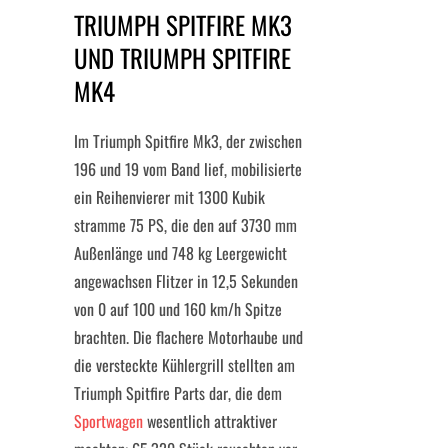
TRIUMPH SPITFIRE MK3
UND TRIUMPH SPITFIRE
MK4
Im Triumph Spitfire Mk3, der zwischen
196 und 19 vom Band lief, mobilisierte
ein Reihenvierer mit 1300 Kubik
stramme 75 PS, die den auf 3730 mm
Außenlänge und 748 kg Leergewicht
angewachsen Flitzer in 12,5 Sekunden
von 0 auf 100 und 160 km/h Spitze
brachten. Die flachere Motorhaube und
die versteckte Kühlergrill stellten am
Triumph Spitfire Parts dar, die dem
Sportwagen
wesentlich attraktiver