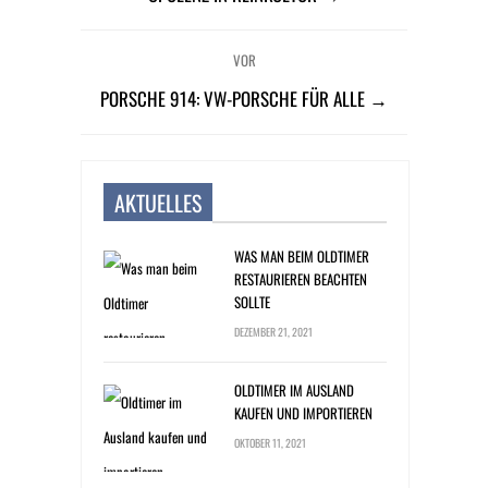
VOR
PORSCHE 914: VW-PORSCHE FÜR ALLE →
AKTUELLES
WAS MAN BEIM OLDTIMER
RESTAURIEREN BEACHTEN
SOLLTE
DEZEMBER 21, 2021
OLDTIMER IM AUSLAND
KAUFEN UND IMPORTIEREN
OKTOBER 11, 2021