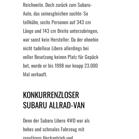
Reichweite. Doch zurück zum Subaru-
Auto, das seinesgleichen suchte: So
tollkühn, sechs Personen auf 343 cm
Länge und 143 cm Breite unterzubringen,
war sonst kein Hersteller. Da der ohnehin
nicht tadellose Libero allerdings bei
voller Besetzung keinen Platz für Gepäck
bot, wurde er bis 1998 nur knapp 23.000
Mal verkauft.
KONKURRENZLOSER
SUBARU ALLRAD-VAN
Denn der Subaru Libero 4WD war als
hohes und schmales Fahrzeug mit
regulärem Heckantrieb und