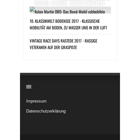
BOND-MOBIL SCHLECHTHIN
10. KLASSIKWELT BODENSEE 2017 - KLASSISCHE
MOBILITÄT AM BODEN, ZU WASSER UND IN DER LUFT
VINTAGE RACE DAYS RASTEDE 2017 - RASSIGE
VETERANEN AUF DER GRASPISTE
​
Impressum
Datenschutzerklärung