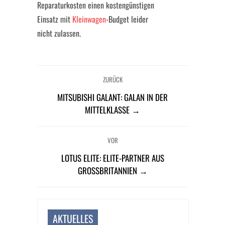
Reparaturkosten einen kostengünstigen
Einsatz mit
Kleinwagen
-Budget leider
nicht zulassen.
ZURÜCK
MITSUBISHI GALANT: GALAN IN DER
MITTELKLASSE →
VOR
LOTUS ELITE: ELITE-PARTNER AUS
GROSSBRITANNIEN →
AKTUELLES