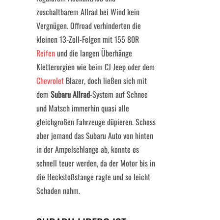
zuschaltbarem Allrad bei Wind kein
Vergnügen. Offroad verhinderten die
kleinen 13-Zoll-Felgen mit 155 80R
Reifen
und die langen Überhänge
Kletterorgien wie beim CJ Jeep oder dem
Chevrolet
Blazer, doch ließen sich mit
dem
Subaru Allrad
-System auf Schnee
und Matsch immerhin quasi alle
gleichgroßen Fahrzeuge düpieren. Schoss
aber jemand das Subaru Auto von hinten
in der Ampelschlange ab, konnte es
schnell teuer werden, da der Motor bis in
die Heckstoßstange ragte und so leicht
Schaden nahm.