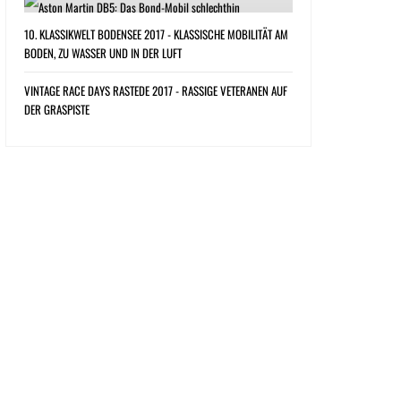
10. KLASSIKWELT BODENSEE 2017 - KLASSISCHE MOBILITÄT AM
BODEN, ZU WASSER UND IN DER LUFT
VINTAGE RACE DAYS RASTEDE 2017 - RASSIGE VETERANEN AUF
DER GRASPISTE