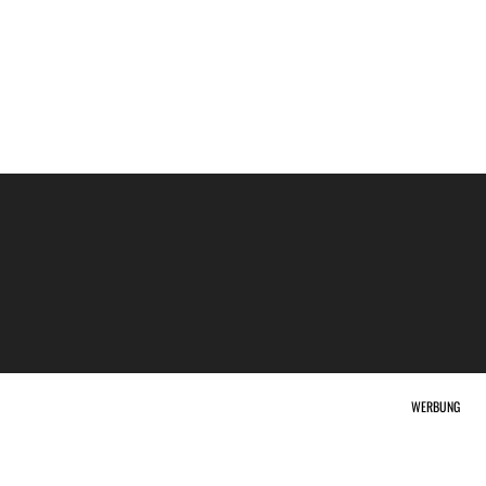
WERBUNG