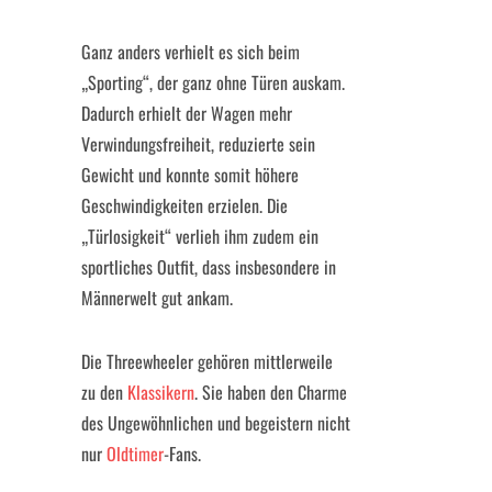
Ganz anders verhielt es sich beim
„Sporting“, der ganz ohne Türen auskam.
Dadurch erhielt der Wagen mehr
Verwindungsfreiheit, reduzierte sein
Gewicht und konnte somit höhere
Geschwindigkeiten erzielen. Die
„Türlosigkeit“ verlieh ihm zudem ein
sportliches Outfit, dass insbesondere in
Männerwelt gut ankam.
Die Threewheeler gehören mittlerweile
zu den
Klassikern
. Sie haben den Charme
des Ungewöhnlichen und begeistern nicht
nur
Oldtimer
-Fans.