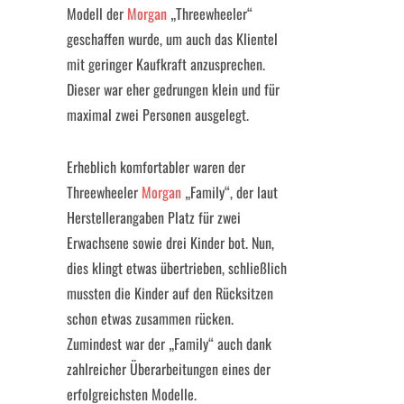
Modell der
Morgan
„Threewheeler“
geschaffen wurde, um auch das Klientel
mit geringer Kaufkraft anzusprechen.
Dieser war eher gedrungen klein und für
maximal zwei Personen ausgelegt.
Erheblich komfortabler waren der
Threewheeler
Morgan
„Family“, der laut
Herstellerangaben Platz für zwei
Erwachsene sowie drei Kinder bot. Nun,
dies klingt etwas übertrieben, schließlich
mussten die Kinder auf den Rücksitzen
schon etwas zusammen rücken.
Zumindest war der „Family“ auch dank
zahlreicher Überarbeitungen eines der
erfolgreichsten Modelle.