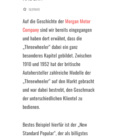
OLDTIMER
Auf die Geschichte der
Morgan Motor
Company
sind wir bereits eingegangen
und haben dort erwähnt, dass die
„Threewheeler“ dabei ein ganz
besonderes Kapitel gebildet. Zwischen
1910 und 1952 hat der britische
Autohersteller zahlreiche Modelle der
„Threewheeler“ auf den Markt gebracht
und war dabei bestrebt, den Geschmack
der unterschiedlichen Klientel zu
bedienen.
Bestes Beispiel hierfür ist der „New
Standard Popular“, der als billigstes