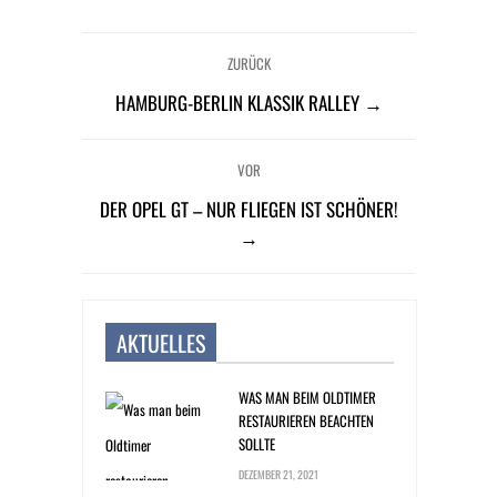
ZURÜCK
HAMBURG-BERLIN KLASSIK RALLEY →
VOR
DER OPEL GT – NUR FLIEGEN IST SCHÖNER!
→
AKTUELLES
WAS MAN BEIM OLDTIMER
RESTAURIEREN BEACHTEN
SOLLTE
DEZEMBER 21, 2021