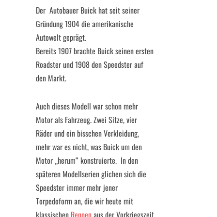
Der Autobauer Buick hat seit seiner
Gründung 1904 die amerikanische
Autowelt geprägt.
Bereits 1907 brachte Buick seinen ersten
Roadster und 1908 den Speedster auf
den Markt.
Auch dieses Modell war schon mehr
Motor als Fahrzeug. Zwei Sitze, vier
Räder und ein bisschen Verkleidung,
mehr war es nicht, was Buick um den
Motor „herum“ konstruierte. In den
späteren Modellserien glichen sich die
Speedster immer mehr jener
Torpedoform an, die wir heute mit
klassischen
Rennen
aus der Vorkriegszeit