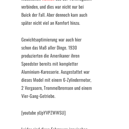
verbinden, und dies war nicht nur bei
Buick der Fall. Aber dennoch kam auch
später nicht viel an Komfort hinzu.
Gewichtsoptimierung war auch hier
schon das Maß aller Dinge. 1930
produzierten die Amerikaner ihren
Speedster bereits mit kompletter
Aluminium-Karosserie. Ausgestattet war
dieses Model mit einem 6-Zylindermotor,
2 Vergasern, Trommelbremsen und einem
Vier-Gang-Getriebe.
[youtube yUpYVPZWWSU]