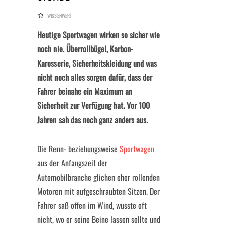
WISSENWERT
Heutige Sportwagen wirken so sicher wie
noch nie. Überrollbügel, Karbon-
Karosserie, Sicherheitskleidung und was
nicht noch alles sorgen dafür, dass der
Fahrer beinahe ein Maximum an
Sicherheit zur Verfügung hat. Vor 100
Jahren sah das noch ganz anders aus.
Die Renn- beziehungsweise
Sportwagen
aus der Anfangszeit der
Automobilbranche glichen eher rollenden
Motoren mit aufgeschraubten Sitzen. Der
Fahrer saß offen im Wind, wusste oft
nicht, wo er seine Beine lassen sollte und