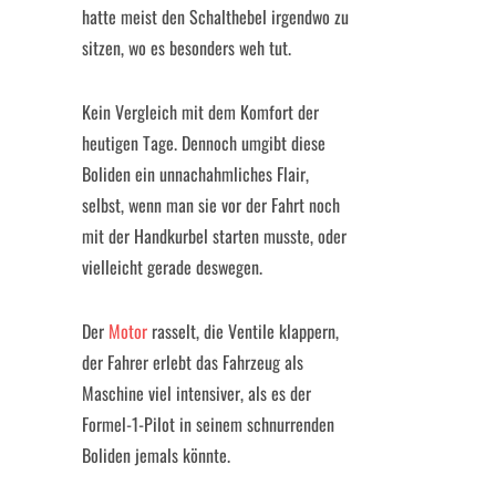
hatte meist den Schalthebel irgendwo zu
sitzen, wo es besonders weh tut.
Kein Vergleich mit dem Komfort der
heutigen Tage. Dennoch umgibt diese
Boliden ein unnachahmliches Flair,
selbst, wenn man sie vor der Fahrt noch
mit der Handkurbel starten musste, oder
vielleicht gerade deswegen.
Der
Motor
rasselt, die Ventile klappern,
der Fahrer erlebt das Fahrzeug als
Maschine viel intensiver, als es der
Formel-1-Pilot in seinem schnurrenden
Boliden jemals könnte.