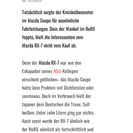
WISSENWERT
Tatsächlich sorgte der Kreiskolbenmotor
im Mazda Coupe für ansehnliche
Fahrleistungen. Dass der Wankel im Ro80
foppte, hielt die Interessenten vom
Mazda RX-7 nicht vom Kauf ab.
Denn der
Mazda RX-7
war von den
Eskapaden seines
NSU
-Kollegen
verschont geblieben– das Mazda Coupe
hatte kein Problem mit Dichtleisten oder
sonstewas. Doch im Verbrauch hielt der
Japaner dem Deutschen die Treue. Soll
heißen: Unter zehn Litern ging gar nichts.
Auch sonst wurde der RX-7 ähnlich wie
der Ro80, nämlich als fortschrittlich und