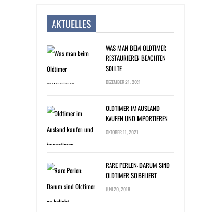
AKTUELLES
WAS MAN BEIM OLDTIMER
RESTAURIEREN BEACHTEN
SOLLTE
DEZEMBER 21, 2021
OLDTIMER IM AUSLAND
KAUFEN UND IMPORTIEREN
OKTOBER 11, 2021
RARE PERLEN: DARUM SIND
OLDTIMER SO BELIEBT
JUNI 20, 2018