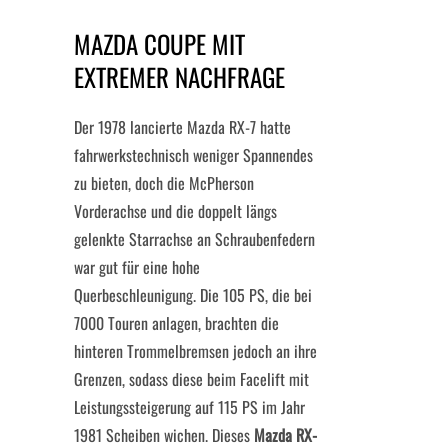
MAZDA COUPE MIT
EXTREMER NACHFRAGE
Der 1978 lancierte Mazda RX-7 hatte
fahrwerkstechnisch weniger Spannendes
zu bieten, doch die McPherson
Vorderachse und die doppelt längs
gelenkte Starrachse an Schraubenfedern
war gut für eine hohe
Querbeschleunigung. Die 105 PS, die bei
7000 Touren anlagen, brachten die
hinteren Trommelbremsen jedoch an ihre
Grenzen, sodass diese beim Facelift mit
Leistungssteigerung auf 115 PS im Jahr
1981 Scheiben wichen. Dieses
Mazda RX-