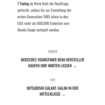
7 Tuning
ab Werk hielt die Nachfrage
aufrecht, sodass bis zur Einstellung der
ersten Generation 1985 allein in den
USA mehr als 600.000 Einheiten vom
Mazda Coupe verkauft wurden.
ZURÜCK
MERCEDES YOUNGTIMER BEIM HERSTELLER
KAUFEN UND WARTEN LASSEN →
VOR
MITSUBISHI GALANT: GALAN IN DER
MITTELKLASSE →