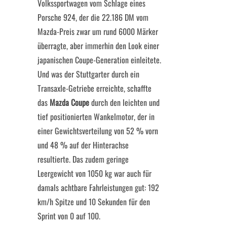
Volkssportwagen vom Schlage eines
Porsche 924, der die 22.186 DM vom
Mazda-Preis zwar um rund 6000 Märker
überragte, aber immerhin den Look einer
japanischen Coupe-Generation einleitete.
Und was der Stuttgarter durch ein
Transaxle-Getriebe erreichte, schaffte
das
Mazda Coupe
durch den leichten und
tief positionierten Wankelmotor, der in
einer Gewichtsverteilung von 52 % vorn
und 48 % auf der Hinterachse
resultierte. Das zudem geringe
Leergewicht von 1050 kg war auch für
damals achtbare Fahrleistungen gut: 192
km/h Spitze und 10 Sekunden für den
Sprint von 0 auf 100.