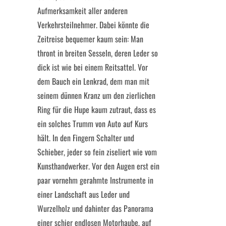
Aufmerksamkeit aller anderen
Verkehrsteilnehmer. Dabei könnte die
Zeitreise bequemer kaum sein: Man
thront in breiten Sesseln, deren Leder so
dick ist wie bei einem Reitsattel. Vor
dem Bauch ein Lenkrad, dem man mit
seinem dünnen Kranz um den zierlichen
Ring für die Hupe kaum zutraut, dass es
ein solches Trumm von Auto auf Kurs
hält. In den Fingern Schalter und
Schieber, jeder so fein ziseliert wie vom
Kunsthandwerker. Vor den Augen erst ein
paar vornehm gerahmte Instrumente in
einer Landschaft aus Leder und
Wurzelholz und dahinter das Panorama
einer schier endlosen Motorhaube, auf