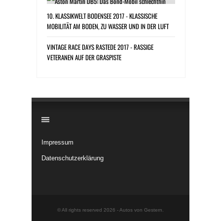
10. KLASSIKWELT BODENSEE 2017 - KLASSISCHE
MOBILITÄT AM BODEN, ZU WASSER UND IN DER LUFT
VINTAGE RACE DAYS RASTEDE 2017 - RASSIGE
VETERANEN AUF DER GRASPISTE
​
Impressum
Datenschutzerklärung
© All rights reserved 2026 -
Autos von Gestern
.