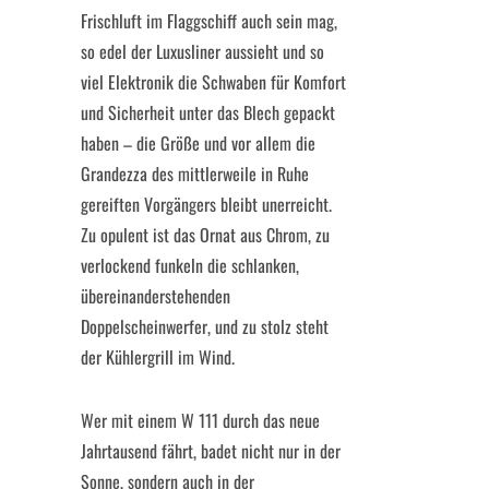
Frischluft im Flaggschiff auch sein mag,
so edel der Luxusliner aussieht und so
viel Elektronik die Schwaben für Komfort
und Sicherheit unter das Blech gepackt
haben – die Größe und vor allem die
Grandezza des mittlerweile in Ruhe
gereiften Vorgängers bleibt unerreicht.
Zu opulent ist das Ornat aus Chrom, zu
verlockend funkeln die schlanken,
übereinanderstehenden
Doppelscheinwerfer, und zu stolz steht
der Kühlergrill im Wind.
Wer mit einem W 111 durch das neue
Jahrtausend fährt, badet nicht nur in der
Sonne, sondern auch in der