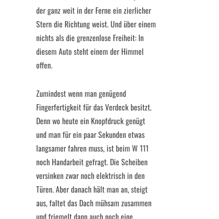
der ganz weit in der Ferne ein zierlicher
Stern die Richtung weist. Und über einem
nichts als die grenzenlose Freiheit: In
diesem Auto steht einem der Himmel
offen.
Zumindest wenn man genügend
Fingerfertigkeit für das Verdeck besitzt.
Denn wo heute ein Knopfdruck genügt
und man für ein paar Sekunden etwas
langsamer fahren muss, ist beim W 111
noch Handarbeit gefragt. Die Scheiben
versinken zwar noch elektrisch in den
Türen. Aber danach hält man an, steigt
aus, faltet das Dach mühsam zusammen
und friemelt dann auch noch eine