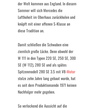
der Welt kommen aus England. In diesem
Sommer will sich Mercedes die
Lufthoheit im Oberhaus zurückholen und
knüpft mit einer offenen S-Klasse an
diese Tradition an.
Damit schließen die Schwaben eine
ziemlich große Lücke. Denn obwohl der
W 111 in den Typen 220 SE, 250 SE, 300
SE (W 112), 280 SE und als spätes
Spitzenmodell 280 SE 3.5 mit V8-
Motor
stolze zehn Jahre lang gebaut wurde, hat
es seit dem Produktionsende 1971 keinen
Nachfolger mehr gegeben.
So verlockend die Aussicht auf die