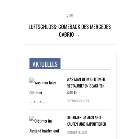
VOR
LUFTSCHLOSS: COMEBACK DES MERCEDES
CABRIO →
AKTUELLES
WAS MAN BEIM OLDTIMER
RESTAURIEREN BEACHTEN
SOLLTE
DEZEMBER 21, 2021
OLDTIMER IM AUSLAND
KAUFEN UND IMPORTIEREN
OKTOBER 11, 2021