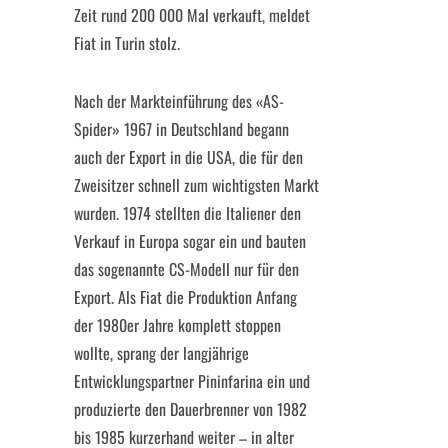
Zeit rund 200 000 Mal verkauft, meldet
Fiat in Turin stolz.
Nach der Markteinführung des «AS-
Spider» 1967 in Deutschland begann
auch der Export in die USA, die für den
Zweisitzer schnell zum wichtigsten Markt
wurden. 1974 stellten die Italiener den
Verkauf in Europa sogar ein und bauten
das sogenannte CS-Modell nur für den
Export. Als Fiat die Produktion Anfang
der 1980er Jahre komplett stoppen
wollte, sprang der langjährige
Entwicklungspartner Pininfarina ein und
produzierte den Dauerbrenner von 1982
bis 1985 kurzerhand weiter – in alter