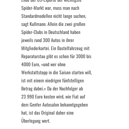
Spider-Markt war, muss man nach
Standardmodellen nicht lange suchen,
sagt Kullmann. Allein die zwei großen
Spider-Clubs in Deutschland haben
jeweils rund 300 Autos in ihrer
Mitgliederkartei. Ein Bastelfahrzeug mit
Reparaturstau gibt es schon für 3000 bis
4000 Euro, «und wer ohne
Werkstattstopp in die Saison starten will,
ist mit einem niedrigen fünfstelligen
Betrag dabei.» Da der Nachfolger ab
23 990 Euro kosten wird, wie Fiat auf
dem Genfer Autosalon bekanntgegeben
hat, ist das Original daher eine
Überlegung wert.