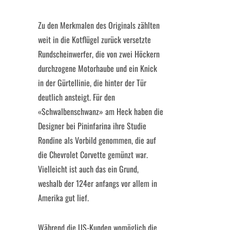
Zu den Merkmalen des Originals zählten
weit in die Kotflügel zurück versetzte
Rundscheinwerfer, die von zwei Höckern
durchzogene Motorhaube und ein Knick
in der Gürtellinie, die hinter der Tür
deutlich ansteigt. Für den
«Schwalbenschwanz» am Heck haben die
Designer bei Pininfarina ihre Studie
Rondine als Vorbild genommen, die auf
die Chevrolet Corvette gemünzt war.
Vielleicht ist auch das ein Grund,
weshalb der 124er anfangs vor allem in
Amerika gut lief.
Während die US-Kunden womöglich die