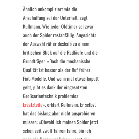
Ähnlich unkompliziert wie die
Anschaffung sei der Unterhalt, sagt
Kullmann. Wie jeder Oldtimer sei zwar
auch der Spider rostanfällig. Angesichts
der Auswahl rät er deshalb zu einem
kritischen Blick auf die Radläufe und die
Grundträger. «Doch die mechanische
Qualität ist besser als der Ruf früher
Fiat-Modelle. Und wenn mal etwas kaputt
geht, gibt es dank der eingesetzten
Großserientechnik problemlos
Ersatzteile
», erklärt Kullmann. Er selbst
hat das bislang aber nicht ausprobieren
müssen: «Obwohl ich meinen Spider jetzt
schon seit zwölf Jahren fahre, bin ich