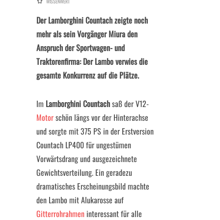
WISSENWERT
Der Lamborghini Countach zeigte noch
mehr als sein Vorgänger Miura den
Anspruch der Sportwagen- und
Traktorenfirma: Der Lambo verwies die
gesamte Konkurrenz auf die Plätze.
Im
Lamborghini Countach
saß der V12-
Motor
schön längs vor der Hinterachse
und sorgte mit 375 PS in der Erstversion
Countach LP400 für ungestümen
Vorwärtsdrang und ausgezeichnete
Gewichtsverteilung. Ein geradezu
dramatisches Erscheinungsbild machte
den Lambo mit Alukarosse auf
Gitterrohrahmen
interessant für alle