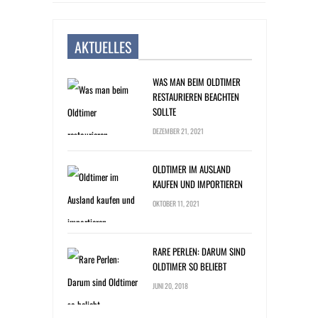
AKTUELLES
WAS MAN BEIM OLDTIMER
RESTAURIEREN BEACHTEN
SOLLTE
DEZEMBER 21, 2021
OLDTIMER IM AUSLAND
KAUFEN UND IMPORTIEREN
OKTOBER 11, 2021
RARE PERLEN: DARUM SIND
OLDTIMER SO BELIEBT
JUNI 20, 2018