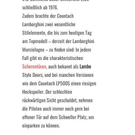
schließlich ab 1976.
Zudem brachte der Countach
Lamborghini zwei wesentliche
Stilelemente, die bis zum heutigen Tag
am Topmodell – derzeit der Lamborghini
Murcielageo – zu finden sind: In jedem
Fall gibt es die charakteristischen
Scherentüren
, auch bekannt als
Lambo
Style Doors, und bei manchen Versionen
wie dem Countach LP500S einen riesigen
Heckspoiler. Der schlechten
rückwärtigen Sicht geschuldet, nehmen
die Piloten auch immer noch gern bei
offener Tür auf dem Schweller Platz, um
einparken zu können.