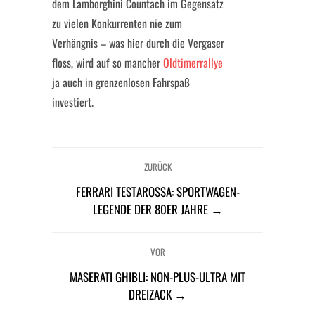
dem Lamborghini Countach im Gegensatz
zu vielen Konkurrenten nie zum
Verhängnis – was hier durch die Vergaser
floss, wird auf so mancher
Oldtimerrallye
ja auch in grenzenlosen Fahrspaß
investiert.
ZURÜCK
FERRARI TESTAROSSA: SPORTWAGEN-
LEGENDE DER 80ER JAHRE →
VOR
MASERATI GHIBLI: NON-PLUS-ULTRA MIT
DREIZACK →