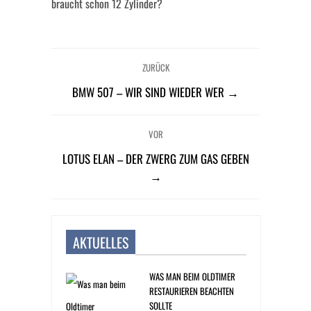
braucht schon 12 Zylinder?
ZURÜCK
BMW 507 – WIR SIND WIEDER WER →
VOR
LOTUS ELAN – DER ZWERG ZUM GAS GEBEN
→
AKTUELLES
WAS MAN BEIM OLDTIMER
RESTAURIEREN BEACHTEN
SOLLTE