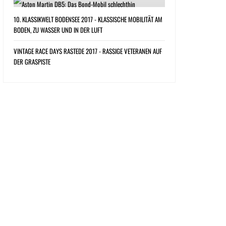
10. KLASSIKWELT BODENSEE 2017 - KLASSISCHE MOBILITÄT AM
BODEN, ZU WASSER UND IN DER LUFT
VINTAGE RACE DAYS RASTEDE 2017 - RASSIGE VETERANEN AUF
DER GRASPISTE