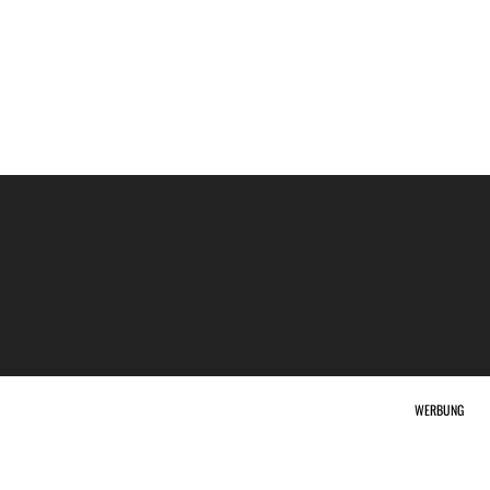
WERBUNG