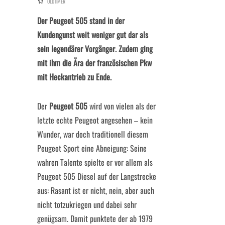
OLDTIMER
Der Peugeot 505 stand in der
Kundengunst weit weniger gut dar als
sein legendärer Vorgänger. Zudem ging
mit ihm die Ära der französischen Pkw
mit Heckantrieb zu Ende.
Der
Peugeot 505
wird von vielen als der
letzte echte Peugeot angesehen – kein
Wunder, war doch traditionell diesem
Peugeot Sport eine Abneigung: Seine
wahren Talente spielte er vor allem als
Peugeot 505 Diesel auf der Langstrecke
aus: Rasant ist er nicht, nein, aber auch
nicht totzukriegen und dabei sehr
genügsam. Damit punktete der ab 1979