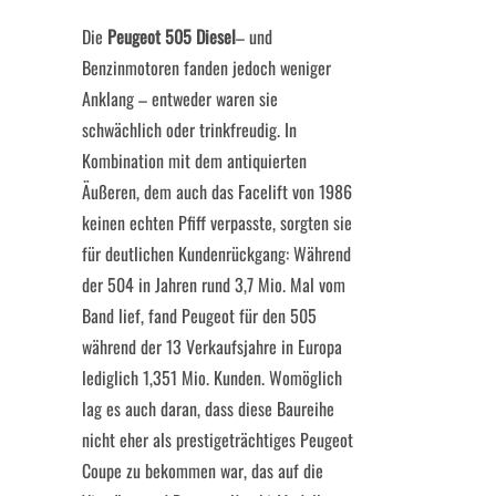
Die
Peugeot 505 Diesel
– und
Benzinmotoren fanden jedoch weniger
Anklang – entweder waren sie
schwächlich oder trinkfreudig. In
Kombination mit dem antiquierten
Äußeren, dem auch das Facelift von 1986
keinen echten Pfiff verpasste, sorgten sie
für deutlichen Kundenrückgang: Während
der 504 in Jahren rund 3,7 Mio. Mal vom
Band lief, fand Peugeot für den 505
während der 13 Verkaufsjahre in Europa
lediglich 1,351 Mio. Kunden. Womöglich
lag es auch daran, dass diese Baureihe
nicht eher als prestigeträchtiges Peugeot
Coupe zu bekommen war, das auf die