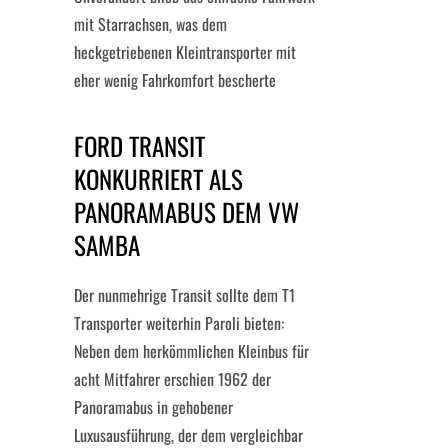
mit Starrachsen, was dem
heckgetriebenen Kleintransporter mit
eher wenig Fahrkomfort bescherte
FORD TRANSIT
KONKURRIERT ALS
PANORAMABUS DEM VW
SAMBA
Der nunmehrige Transit sollte dem T1
Transporter weiterhin Paroli bieten:
Neben dem herkömmlichen Kleinbus für
acht Mitfahrer erschien 1962 der
Panoramabus in gehobener
Luxusausführung, der dem vergleichbar