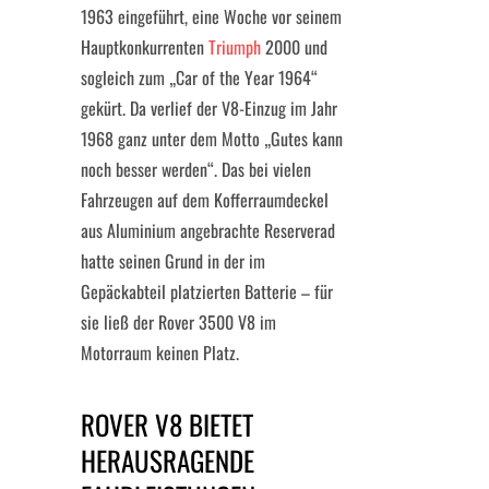
1963 eingeführt, eine Woche vor seinem
Hauptkonkurrenten
Triumph
2000 und
sogleich zum „Car of the Year 1964“
gekürt. Da verlief der V8-Einzug im Jahr
1968 ganz unter dem Motto „Gutes kann
noch besser werden“. Das bei vielen
Fahrzeugen auf dem Kofferraumdeckel
aus Aluminium angebrachte Reserverad
hatte seinen Grund in der im
Gepäckabteil platzierten Batterie – für
sie ließ der Rover 3500 V8 im
Motorraum keinen Platz.
ROVER V8 BIETET
HERAUSRAGENDE