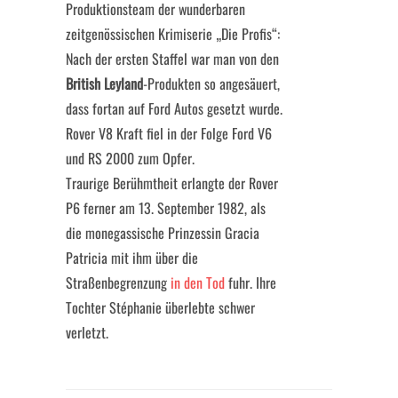
Produktionsteam der wunderbaren
zeitgenössischen Krimiserie „Die Profis“:
Nach der ersten Staffel war man von den
British Leyland
-Produkten so angesäuert,
dass fortan auf Ford Autos gesetzt wurde.
Rover V8 Kraft fiel in der Folge Ford V6
und RS 2000 zum Opfer.
Traurige Berühmtheit erlangte der Rover
P6 ferner am 13. September 1982, als
die monegassische Prinzessin Gracia
Patricia mit ihm über die
Straßenbegrenzung
in den Tod
fuhr. Ihre
Tochter Stéphanie überlebte schwer
verletzt.