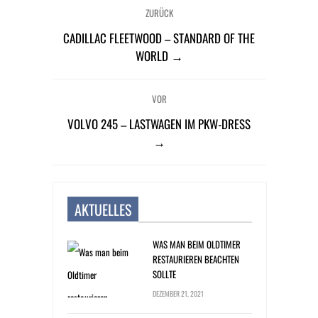
ZURÜCK
CADILLAC FLEETWOOD – STANDARD OF THE
WORLD →
VOR
VOLVO 245 – LASTWAGEN IM PKW-DRESS
→
AKTUELLES
WAS MAN BEIM OLDTIMER
RESTAURIEREN BEACHTEN
SOLLTE
DEZEMBER 21, 2021