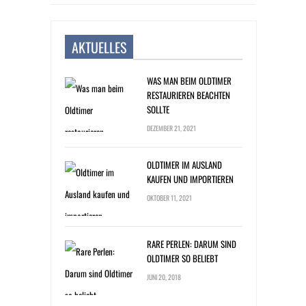
AKTUELLES
WAS MAN BEIM OLDTIMER
RESTAURIEREN BEACHTEN
SOLLTE
DEZEMBER 21, 2021
OLDTIMER IM AUSLAND
KAUFEN UND IMPORTIEREN
OKTOBER 11, 2021
RARE PERLEN: DARUM SIND
OLDTIMER SO BELIEBT
JUNI 20, 2018