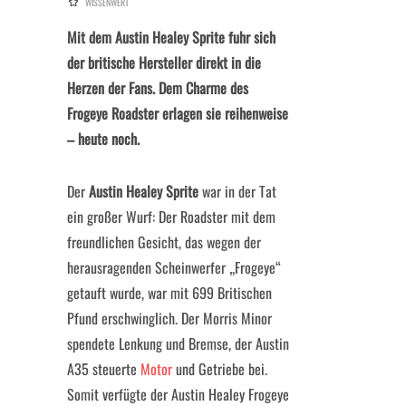
WISSENWERT
Mit dem Austin Healey Sprite fuhr sich
der britische Hersteller direkt in die
Herzen der Fans. Dem Charme des
Frogeye Roadster erlagen sie reihenweise
– heute noch.
Der
Austin Healey Sprite
war in der Tat
ein großer Wurf: Der Roadster mit dem
freundlichen Gesicht, das wegen der
herausragenden Scheinwerfer „Frogeye“
getauft wurde, war mit 699 Britischen
Pfund erschwinglich. Der Morris Minor
spendete Lenkung und Bremse, der Austin
A35 steuerte
Motor
und Getriebe bei.
Somit verfügte der Austin Healey Frogeye