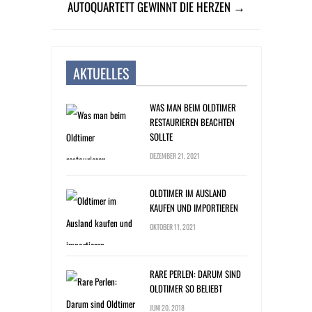
AUTOQUARTETT GEWINNT DIE HERZEN →
AKTUELLES
WAS MAN BEIM OLDTIMER
RESTAURIEREN BEACHTEN
SOLLTE
DEZEMBER 21, 2021
OLDTIMER IM AUSLAND
KAUFEN UND IMPORTIEREN
OKTOBER 11, 2021
RARE PERLEN: DARUM SIND
OLDTIMER SO BELIEBT
JUNI 20, 2018