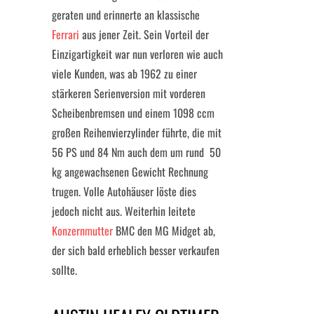
geraten und erinnerte an klassische
Ferrari
aus jener Zeit. Sein Vorteil der
Einzigartigkeit war nun verloren wie auch
viele Kunden, was ab 1962 zu einer
stärkeren Serienversion mit vorderen
Scheibenbremsen und einem 1098 ccm
großen Reihenvierzylinder führte, die mit
56 PS und 84 Nm auch dem um rund 50
kg angewachsenen Gewicht Rechnung
trugen. Volle Autohäuser löste dies
jedoch nicht aus. Weiterhin leitete
Konzernmutter
BMC den MG Midget ab,
der sich bald erheblich besser verkaufen
sollte.