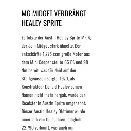
MG MIDGET VERDRÄNGT
HEALEY SPRITE
Es folgte der Austin Healey Sprite Mk 4,
der dem Midget stark ähnelte. Der
entschärfte 1.275 ccm große Motor aus
dem Mini Cooper stellte 65 PS und 98
Nm bereit, was für Neid auf den
Stallgenossen sorgte. 1970, als
Konstrukteur Donald Healey seinen
Namen nicht mehr hergab, wurde der
Roadster in Austin Sprite umgenannt.
Dieser Austin Healey Oldtimer wurde
innerhalb von fünf Jahren lediglich
22.790 verkauft, was auch am