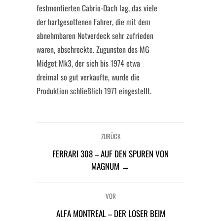
festmontierten Cabrio-Dach lag, das viele
der hartgesottenen Fahrer, die mit dem
abnehmbaren Notverdeck sehr zufrieden
waren, abschreckte. Zugunsten des MG
Midget Mk3, der sich bis 1974 etwa
dreimal so gut verkaufte, wurde die
Produktion schließlich 1971 eingestellt.
ZURÜCK
FERRARI 308 – AUF DEN SPUREN VON
MAGNUM →
VOR
ALFA MONTREAL – DER LOSER BEIM