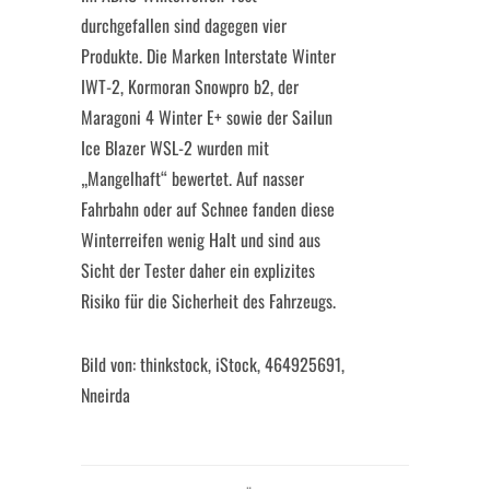
durchgefallen sind dagegen vier
Produkte. Die Marken Interstate Winter
IWT-2, Kormoran Snowpro b2, der
Maragoni 4 Winter E+ sowie der Sailun
Ice Blazer WSL-2 wurden mit
„Mangelhaft“ bewertet. Auf nasser
Fahrbahn oder auf Schnee fanden diese
Winterreifen wenig Halt und sind aus
Sicht der Tester daher ein explizites
Risiko für die Sicherheit des Fahrzeugs.
Bild von: thinkstock, iStock, 464925691,
Nneirda