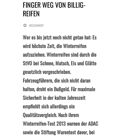
FINGER WEG VON BILLIG-
REIFEN
WISSENWERT
Wer es bis jetzt noch nicht getan hat: Es
wird höchste Zeit, die Winterreifen
aufzuziehen. Winterreifen sind durch die
StVO bei Schnee, Matsch, Eis und Glätte
gesetzlich vorgeschrieben.
Fahrzeugführern, die sich nicht daran
halten, droht ein Bußgeld. Für maximale
Sicherheit in der kalten Jahreszeit
empfiehlt sich allerdings ein
Qualitätsvergleich. Nach ihrem
Winterreifen-Test 2013 warnen der ADAC
sowie die Stiftung Warentest davor, bei