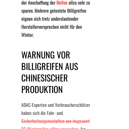
der Anschaffung der
Reifen
allzu sehr zu
sparen. Mehrere getestete Billigreifen
eignen sich trotz anderslautender
Herstellerversprechen nicht für den
Winter.
WARNUNG VOR
BILLIGREIFEN AUS
CHINESISCHER
PRODUKTION
ADAC-Experten und Verbraucherschützer
haben sich die Fahr- und
Sicherheitseigenschaften von insgesamt