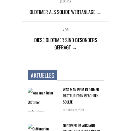
ZURÜCK
OLDTIMER ALS SOLIDE WERTANLAGE →
VOR
DIESE OLDTIMER SIND BESONDERS
GEFRAGT →
AKTUELLES
WAS MAN BEIM OLDTIMER
RESTAURIEREN BEACHTEN
SOLLTE
DEZEMBER 21, 2021
OLDTIMER IM AUSLAND