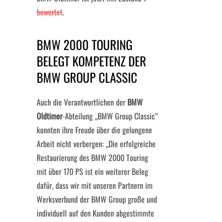
bewertet
.
BMW 2000 TOURING
BELEGT KOMPETENZ DER
BMW GROUP CLASSIC
Auch die Verantwortlichen der
BMW
Oldtimer
-Abteilung „BMW Group Classic“
konnten ihre Freude über die gelungene
Arbeit nicht verbergen: „Die erfolgreiche
Restaurierung des BMW 2000 Touring
mit über 170 PS ist ein weiterer Beleg
dafür, dass wir mit unseren Partnern im
Werksverbund der BMW Group große und
individuell auf den Kunden abgestimmte