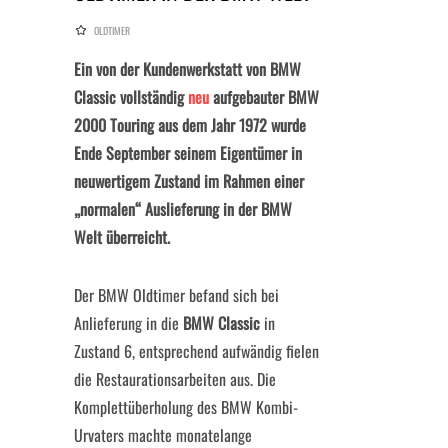
OLDTIMER
Ein von der Kundenwerkstatt von BMW
Classic vollständig
neu
aufgebauter BMW
2000 Touring aus dem Jahr 1972 wurde
Ende September seinem Eigentümer in
neuwertigem Zustand im Rahmen einer
„normalen“ Auslieferung in der BMW
Welt überreicht.
Der BMW Oldtimer befand sich bei
Anlieferung in die
BMW Classic
in
Zustand 6, entsprechend aufwändig fielen
die Restaurationsarbeiten aus. Die
Komplettüberholung des BMW Kombi-
Urvaters machte monatelange