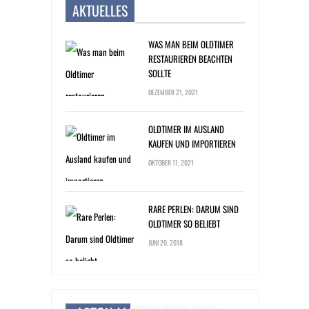
AKTUELLES
WAS MAN BEIM OLDTIMER
RESTAURIEREN BEACHTEN
SOLLTE
DEZEMBER 21, 2021
OLDTIMER IM AUSLAND
KAUFEN UND IMPORTIEREN
OKTOBER 11, 2021
RARE PERLEN: DARUM SIND
OLDTIMER SO BELIEBT
JUNI 20, 2018