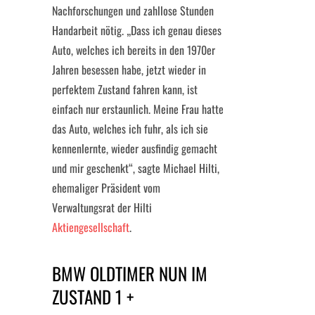
Nachforschungen und zahllose Stunden
Handarbeit nötig. „Dass ich genau dieses
Auto, welches ich bereits in den 1970er
Jahren besessen habe, jetzt wieder in
perfektem Zustand fahren kann, ist
einfach nur erstaunlich. Meine Frau hatte
das Auto, welches ich fuhr, als ich sie
kennenlernte, wieder ausfindig gemacht
und mir geschenkt“, sagte Michael Hilti,
ehemaliger Präsident vom
Verwaltungsrat der Hilti
Aktiengesellschaft
.
BMW OLDTIMER NUN IM
ZUSTAND 1 +