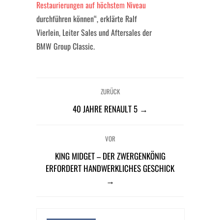
Restaurierungen auf höchstem Niveau
durchführen können“, erklärte Ralf
Vierlein, Leiter Sales und Aftersales der
BMW Group Classic.
ZURÜCK
40 JAHRE RENAULT 5 →
VOR
KING MIDGET – DER ZWERGENKÖNIG
ERFORDERT HANDWERKLICHES GESCHICK
→