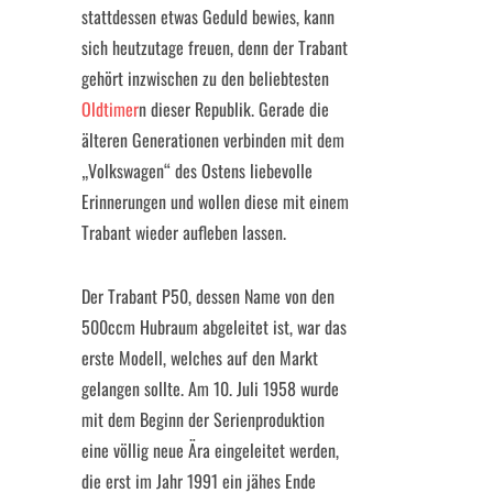
stattdessen etwas Geduld bewies, kann
sich heutzutage freuen, denn der Trabant
gehört inzwischen zu den beliebtesten
Oldtimer
n dieser Republik. Gerade die
älteren Generationen verbinden mit dem
„Volkswagen“ des Ostens liebevolle
Erinnerungen und wollen diese mit einem
Trabant wieder aufleben lassen.
Der Trabant P50, dessen Name von den
500ccm Hubraum abgeleitet ist, war das
erste Modell, welches auf den Markt
gelangen sollte. Am 10. Juli 1958 wurde
mit dem Beginn der Serienproduktion
eine völlig neue Ära eingeleitet werden,
die erst im Jahr 1991 ein jähes Ende