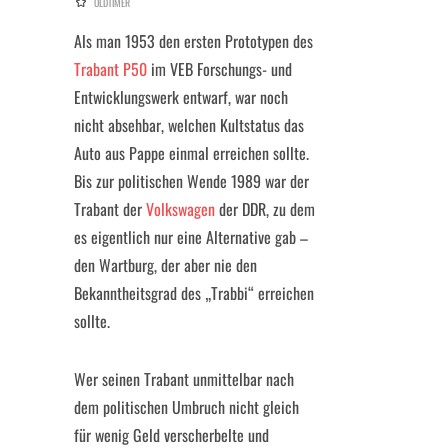
OLDTIMER
Als man 1953 den ersten Prototypen des
Trabant P50
im VEB Forschungs- und
Entwicklungswerk entwarf, war noch
nicht absehbar, welchen Kultstatus das
Auto aus Pappe einmal erreichen sollte.
Bis zur politischen Wende 1989 war der
Trabant der
Volkswagen
der DDR, zu dem
es eigentlich nur eine Alternative gab –
den Wartburg, der aber nie den
Bekanntheitsgrad des „Trabbi“ erreichen
sollte.
Wer seinen Trabant unmittelbar nach
dem politischen Umbruch nicht gleich
für wenig Geld verscherbelte und