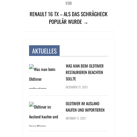
VOR
RENAULT 16 TX – ALS DAS SCHRÄGHECK
POPULÄR WURDE →
AKTUELLES
WAS MAN BEIM OLDTIMER
RESTAURIEREN BEACHTEN
SOLLTE
DEZEMBER 21, 2021
OLDTIMER IM AUSLAND
KAUFEN UND IMPORTIEREN
OKTOBER 11, 2021