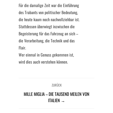
Für die damalige Zeit war die Einführung
des Trabants von politischer Bedeutung,
die heute kaum noch nachvollziehbar ist.
Stattdessen überwiegt inzwischen die
Begeisterung für das Fahrzeug an sich –
die Verarbeitung, die Technik und das
Flair.
Wer einmal in Genuss gekommen ist,
wird dies auch verstehen können.
ZURÜCK
MILLE MIGLIA – DIE TAUSEND MEILEN VON
ITALIEN →