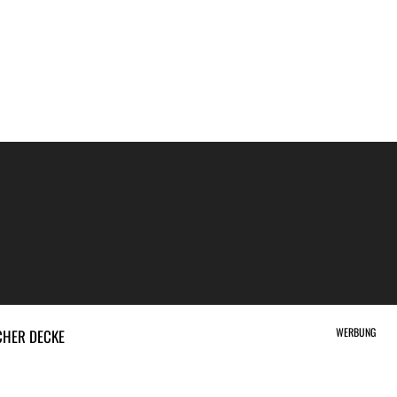
WERBUNG
CHER DECKE