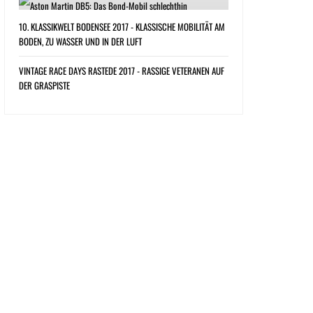
10. KLASSIKWELT BODENSEE 2017 - KLASSISCHE MOBILITÄT AM
BODEN, ZU WASSER UND IN DER LUFT
VINTAGE RACE DAYS RASTEDE 2017 - RASSIGE VETERANEN AUF
DER GRASPISTE