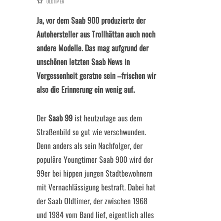
OLDTIMER
Ja, vor dem Saab 900 produzierte der
Autohersteller aus Trollhättan auch noch
andere Modelle. Das mag aufgrund der
unschönen letzten Saab News in
Vergessenheit geratne sein –frischen wir
also die Erinnerung ein wenig auf.
Der
Saab 99
ist heutzutage aus dem
Straßenbild so gut wie verschwunden.
Denn anders als sein Nachfolger, der
populäre Youngtimer Saab 900 wird der
99er bei hippen jungen Stadtbewohnern
mit Vernachlässigung bestraft. Dabei hat
der Saab Oldtimer, der zwischen 1968
und 1984 vom Band lief, eigentlich alles