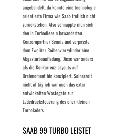
angebandelt, da konnte eine technologie-
orientierte Firma wie Saab freilich nicht
zurückstehen. Also schnappte man sich
den in Turbodieseln bewanderten
Konzernpartner Scania und verpasste
dem Zwoliter Reihenvierzylinder eine
Abgasturboaufladung. Diese war anders
als die Konkurrenz-Layouts auf
Drehmoment hin konzipiert. Seinerzeit
nicht alltäglich war auch das extra
entwickelten Wastegate zur
Ladedrucksteuerung des eher kleinen
Turboladers.
SAAB 99 TURBO LEISTET