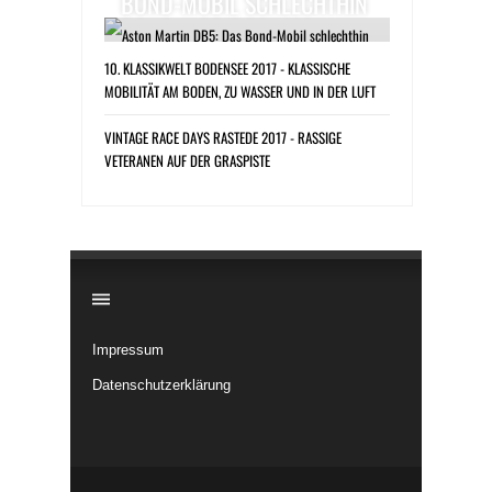
BOND-MOBIL SCHLECHTHIN
10. KLASSIKWELT BODENSEE 2017 - KLASSISCHE
MOBILITÄT AM BODEN, ZU WASSER UND IN DER LUFT
VINTAGE RACE DAYS RASTEDE 2017 - RASSIGE
VETERANEN AUF DER GRASPISTE
​
Impressum
Datenschutzerklärung