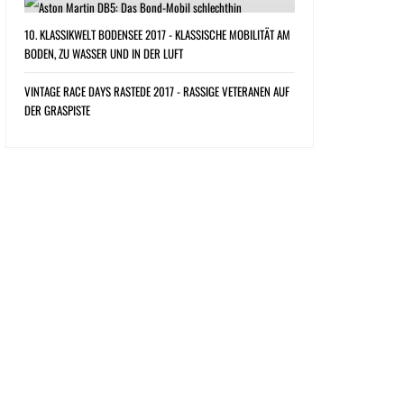
10. KLASSIKWELT BODENSEE 2017 - KLASSISCHE MOBILITÄT AM
BODEN, ZU WASSER UND IN DER LUFT
VINTAGE RACE DAYS RASTEDE 2017 - RASSIGE VETERANEN AUF
DER GRASPISTE