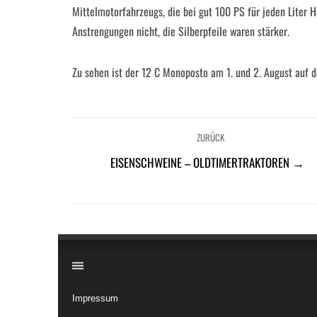
Mittelmotorfahrzeugs, die bei gut 100 PS für jeden Liter
Anstrengungen nicht, die Silberpfeile waren stärker.
Zu sehen ist der 12 C Monoposto am 1. und 2. August auf 
ZURÜCK
EISENSCHWEINE – OLDTIMERTRAKTOREN →
​
Impressum