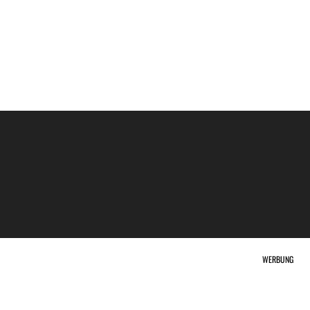
WERBUNG